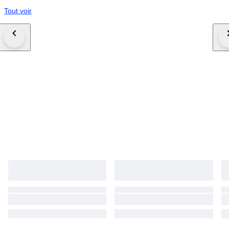
Tout voir