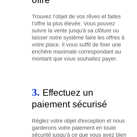
Trouvez l’objet de vos rêves et faites
l’offre la plus élevée. Vous pouvez
suivre la vente jusqu'à sa clôture ou
laisser notre système faire les offres à
votre place. Il vous suffit de fixer une
enchère maximale correspondant au
montant que vous souhaitez payer.
3.
Effectuez un
paiement sécurisé
Réglez votre objet d'exception et nous
garderons votre paiement en toute
sécurité jusqu’à ce que vous ayez bien