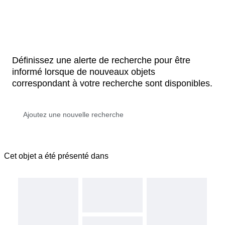
Définissez une alerte de recherche pour être
informé lorsque de nouveaux objets
correspondant à votre recherche sont disponibles.
Cet objet a été présenté dans