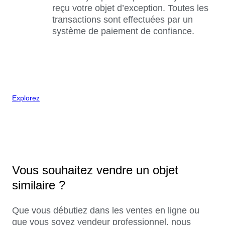
reçu votre objet d’exception. Toutes les
transactions sont effectuées par un
système de paiement de confiance.
Explorez
Vous souhaitez vendre un objet
similaire ?
Que vous débutiez dans les ventes en ligne ou
que vous soyez vendeur professionnel, nous