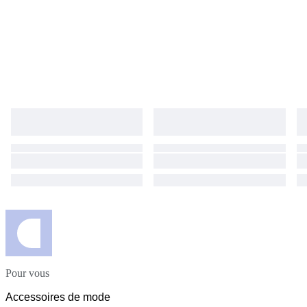
Pour vous
Accessoires de mode