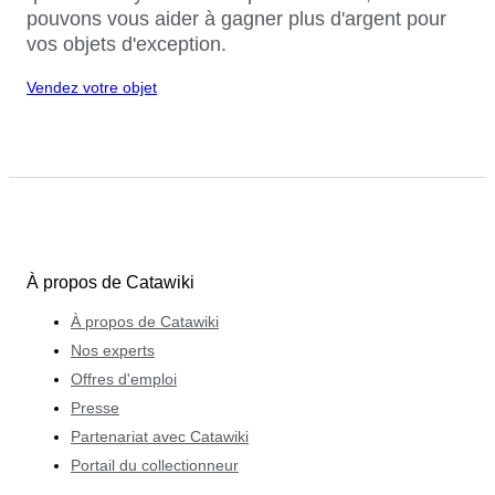
pouvons vous aider à gagner plus d'argent pour
vos objets d'exception.
Vendez votre objet
À propos de Catawiki
À propos de Catawiki
Nos experts
Offres d'emploi
Presse
Partenariat avec Catawiki
Portail du collectionneur