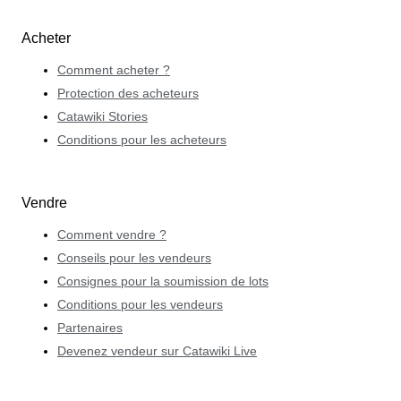
Acheter
Comment acheter ?
Protection des acheteurs
Catawiki Stories
Conditions pour les acheteurs
Vendre
Comment vendre ?
Conseils pour les vendeurs
Consignes pour la soumission de lots
Conditions pour les vendeurs
Partenaires
Devenez vendeur sur Catawiki Live