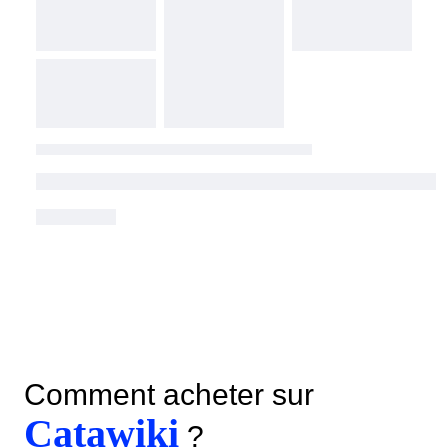
Comment acheter sur
Catawiki
?