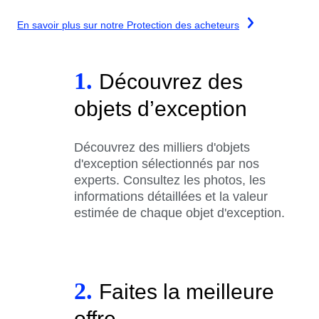
En savoir plus sur notre Protection des acheteurs
1.
Découvrez des
objets d’exception
Découvrez des milliers d'objets
d'exception sélectionnés par nos
experts. Consultez les photos, les
informations détaillées et la valeur
estimée de chaque objet d'exception.
2.
Faites la meilleure
offre