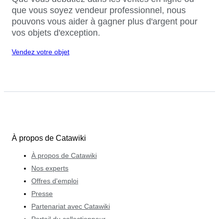
que vous soyez vendeur professionnel, nous
pouvons vous aider à gagner plus d'argent pour
vos objets d'exception.
Vendez votre objet
À propos de Catawiki
À propos de Catawiki
Nos experts
Offres d'emploi
Presse
Partenariat avec Catawiki