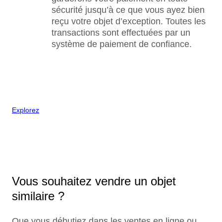
sécurité jusqu’à ce que vous ayez bien
reçu votre objet d’exception. Toutes les
transactions sont effectuées par un
système de paiement de confiance.
Explorez
Vous souhaitez vendre un objet
similaire ?
Que vous débutiez dans les ventes en ligne ou