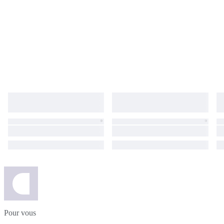
Pour vous