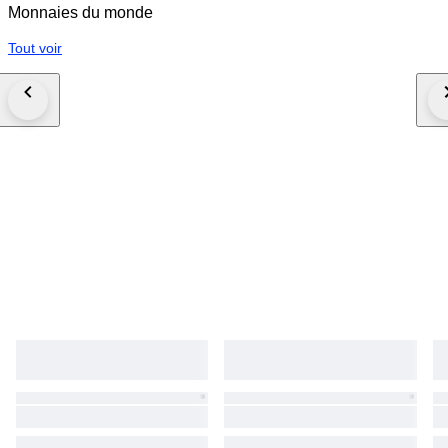
Monnaies du monde
Tout voir