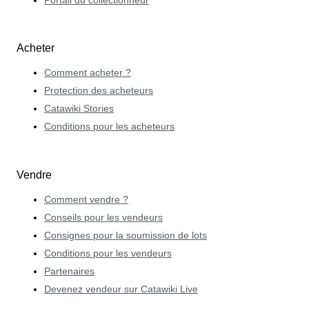
Portail du collectionneur
Acheter
Comment acheter ?
Protection des acheteurs
Catawiki Stories
Conditions pour les acheteurs
Vendre
Comment vendre ?
Conseils pour les vendeurs
Consignes pour la soumission de lots
Conditions pour les vendeurs
Partenaires
Devenez vendeur sur Catawiki Live