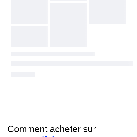
Comment acheter sur