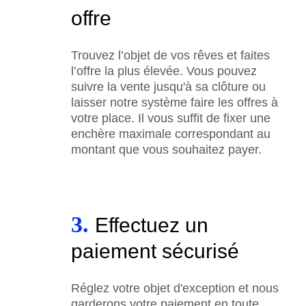
offre
Trouvez l’objet de vos rêves et faites
l’offre la plus élevée. Vous pouvez
suivre la vente jusqu'à sa clôture ou
laisser notre système faire les offres à
votre place. Il vous suffit de fixer une
enchère maximale correspondant au
montant que vous souhaitez payer.
3.
Effectuez un
paiement sécurisé
Réglez votre objet d'exception et nous
garderons votre paiement en toute