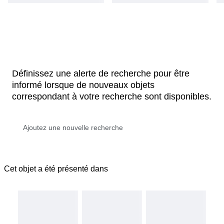
Définissez une alerte de recherche pour être
informé lorsque de nouveaux objets
correspondant à votre recherche sont disponibles.
Cet objet a été présenté dans