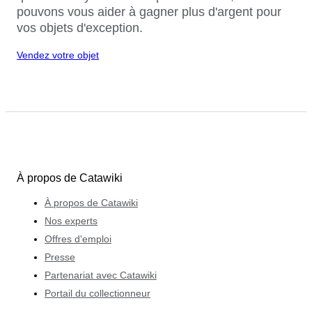
pouvons vous aider à gagner plus d'argent pour
vos objets d'exception.
Vendez votre objet
À propos de Catawiki
À propos de Catawiki
Nos experts
Offres d'emploi
Presse
Partenariat avec Catawiki
Portail du collectionneur