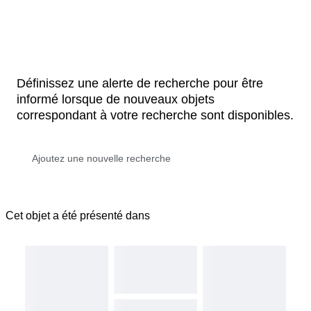
Définissez une alerte de recherche pour être
informé lorsque de nouveaux objets
correspondant à votre recherche sont disponibles.
Cet objet a été présenté dans