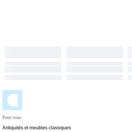
Pour vous
Antiquités et meubles classiques