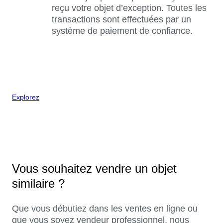
reçu votre objet d’exception. Toutes les
transactions sont effectuées par un
système de paiement de confiance.
Explorez
Vous souhaitez vendre un objet
similaire ?
Que vous débutiez dans les ventes en ligne ou
que vous soyez vendeur professionnel, nous