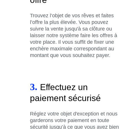
Trouvez l’objet de vos rêves et faites
l’offre la plus élevée. Vous pouvez
suivre la vente jusqu'à sa clôture ou
laisser notre système faire les offres à
votre place. Il vous suffit de fixer une
enchère maximale correspondant au
montant que vous souhaitez payer.
3.
Effectuez un
paiement sécurisé
Réglez votre objet d'exception et nous
garderons votre paiement en toute
sécurité jusqu’à ce que vous ayez bien