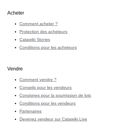
Acheter
Comment acheter ?
Protection des acheteurs
Catawiki Stories
Conditions pour les acheteurs
Vendre
Comment vendre ?
Conseils pour les vendeurs
Consignes pour la soumission de lots
Conditions pour les vendeurs
Partenaires
Devenez vendeur sur Catawiki Live