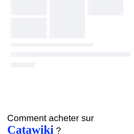
Comment acheter sur
Catawiki
?