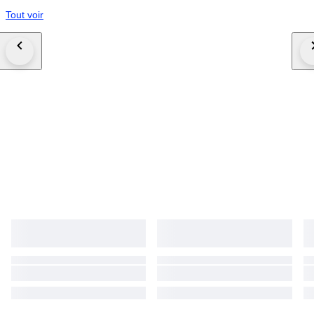
Tout voir