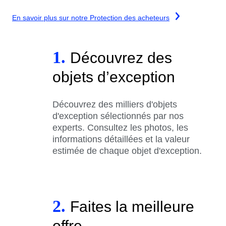
En savoir plus sur notre Protection des acheteurs
1.
Découvrez des
objets d’exception
Découvrez des milliers d'objets
d'exception sélectionnés par nos
experts. Consultez les photos, les
informations détaillées et la valeur
estimée de chaque objet d'exception.
2.
Faites la meilleure
offre