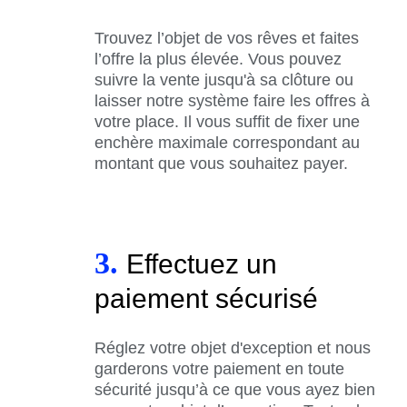
Trouvez l’objet de vos rêves et faites
l’offre la plus élevée. Vous pouvez
suivre la vente jusqu'à sa clôture ou
laisser notre système faire les offres à
votre place. Il vous suffit de fixer une
enchère maximale correspondant au
montant que vous souhaitez payer.
3.
Effectuez un
paiement sécurisé
Réglez votre objet d'exception et nous
garderons votre paiement en toute
sécurité jusqu’à ce que vous ayez bien