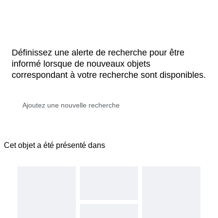
Définissez une alerte de recherche pour être
informé lorsque de nouveaux objets
correspondant à votre recherche sont disponibles.
Cet objet a été présenté dans