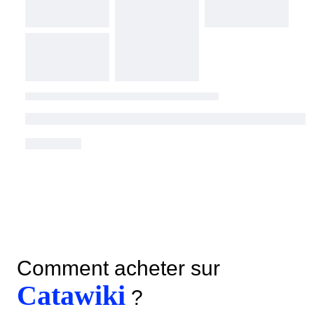
Comment acheter sur
Catawiki
?