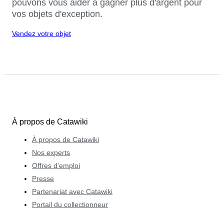
pouvons vous aider à gagner plus d'argent pour
vos objets d'exception.
Vendez votre objet
À propos de Catawiki
À propos de Catawiki
Nos experts
Offres d'emploi
Presse
Partenariat avec Catawiki
Portail du collectionneur