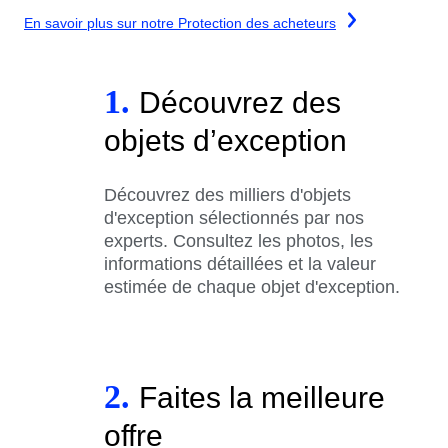
En savoir plus sur notre Protection des acheteurs
1.
Découvrez des
objets d’exception
Découvrez des milliers d'objets
d'exception sélectionnés par nos
experts. Consultez les photos, les
informations détaillées et la valeur
estimée de chaque objet d'exception.
2.
Faites la meilleure
offre