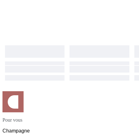
Pour vous
Champagne