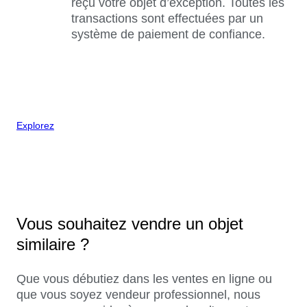
reçu votre objet d’exception. Toutes les
transactions sont effectuées par un
système de paiement de confiance.
Explorez
Vous souhaitez vendre un objet
similaire ?
Que vous débutiez dans les ventes en ligne ou
que vous soyez vendeur professionnel, nous