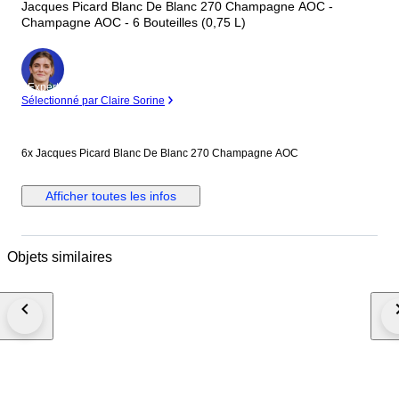
Jacques Picard Blanc De Blanc 270 Champagne AOC -
Champagne AOC - 6 Bouteilles (0,75 L)
Expert
Sélectionné par Claire Sorine
6x Jacques Picard Blanc De Blanc 270 Champagne AOC
Afficher toutes les infos
Objets similaires