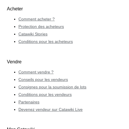
Acheter
Comment acheter ?
Protection des acheteurs
Catawiki Stories
Conditions pour les acheteurs
Vendre
Comment vendre ?
Conseils pour les vendeurs
Consignes pour la soumission de lots
Conditions pour les vendeurs
Partenaires
Devenez vendeur sur Catawiki Live