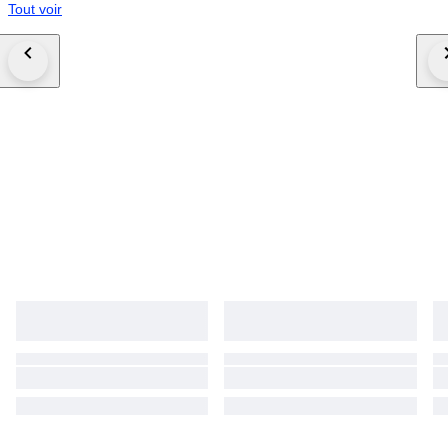
Tout voir