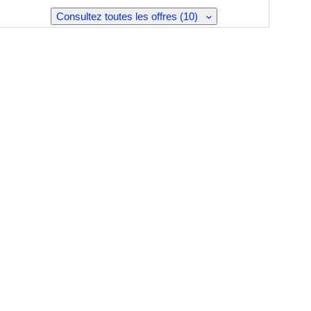
Consultez toutes les offres (10)