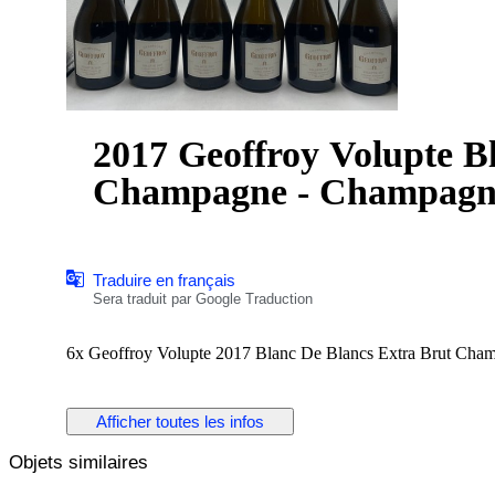
2017 Geoffroy Volupte B
Champagne - Champagne 
Traduire en français
Sera traduit par Google Traduction
6x Geoffroy Volupte 2017 Blanc De Blancs Extra Brut Ch
Afficher toutes les infos
Objets similaires