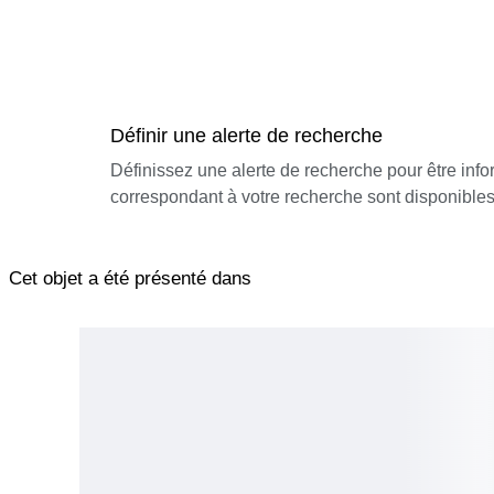
Définir une alerte de recherche
Définissez une alerte de recherche pour être inf
correspondant à votre recherche sont disponibles
Cet objet a été présenté dans