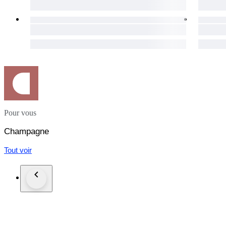
Pour vous
Champagne
Tout voir