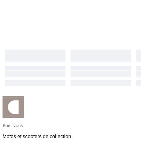
Pour vous
Motos et scooters de collection