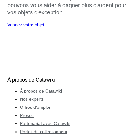
pouvons vous aider à gagner plus d'argent pour
vos objets d'exception.
Vendez votre objet
À propos de Catawiki
À propos de Catawiki
Nos experts
Offres d'emploi
Presse
Partenariat avec Catawiki
Portail du collectionneur