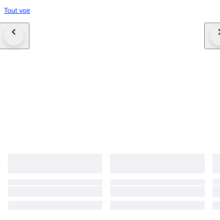
Tout voir