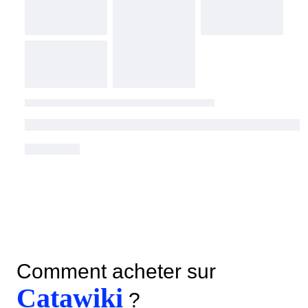
Comment acheter sur
Catawiki
?