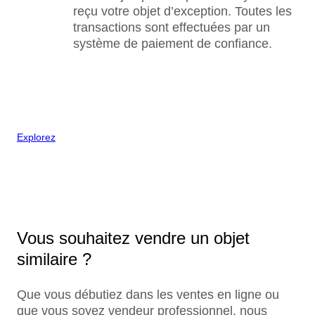
reçu votre objet d’exception. Toutes les
transactions sont effectuées par un
système de paiement de confiance.
Explorez
Vous souhaitez vendre un objet
similaire ?
Que vous débutiez dans les ventes en ligne ou
que vous soyez vendeur professionnel, nous