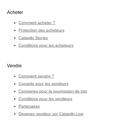
Acheter
Comment acheter ?
Protection des acheteurs
Catawiki Stories
Conditions pour les acheteurs
Vendre
Comment vendre ?
Conseils pour les vendeurs
Consignes pour la soumission de lots
Conditions pour les vendeurs
Partenaires
Devenez vendeur sur Catawiki Live