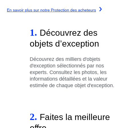
En savoir plus sur notre Protection des acheteurs
1.
Découvrez des
objets d’exception
Découvrez des milliers d'objets
d'exception sélectionnés par nos
experts. Consultez les photos, les
informations détaillées et la valeur
estimée de chaque objet d'exception.
2.
Faites la meilleure
offre