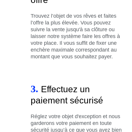
Trouvez l’objet de vos rêves et faites
l’offre la plus élevée. Vous pouvez
suivre la vente jusqu'à sa clôture ou
laisser notre système faire les offres à
votre place. Il vous suffit de fixer une
enchère maximale correspondant au
montant que vous souhaitez payer.
3.
Effectuez un
paiement sécurisé
Réglez votre objet d'exception et nous
garderons votre paiement en toute
sécurité jusqu’à ce que vous ayez bien