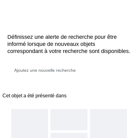
Définissez une alerte de recherche pour être
informé lorsque de nouveaux objets
correspondant à votre recherche sont disponibles.
Cet objet a été présenté dans