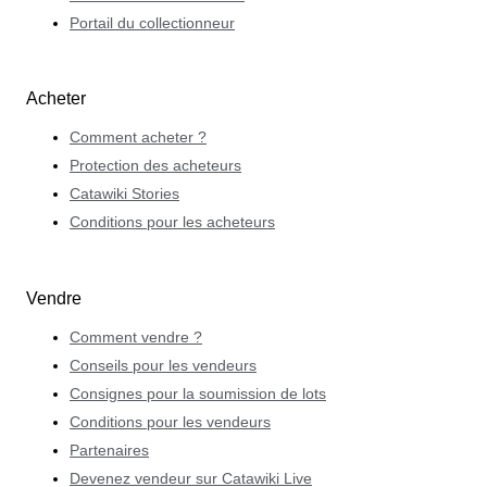
Portail du collectionneur
Acheter
Comment acheter ?
Protection des acheteurs
Catawiki Stories
Conditions pour les acheteurs
Vendre
Comment vendre ?
Conseils pour les vendeurs
Consignes pour la soumission de lots
Conditions pour les vendeurs
Partenaires
Devenez vendeur sur Catawiki Live