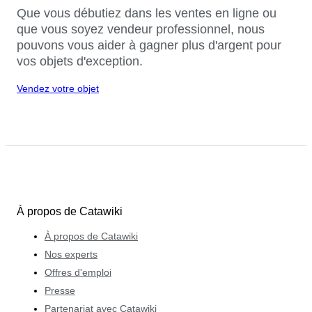
Que vous débutiez dans les ventes en ligne ou
que vous soyez vendeur professionnel, nous
pouvons vous aider à gagner plus d'argent pour
vos objets d'exception.
Vendez votre objet
À propos de Catawiki
À propos de Catawiki
Nos experts
Offres d'emploi
Presse
Partenariat avec Catawiki