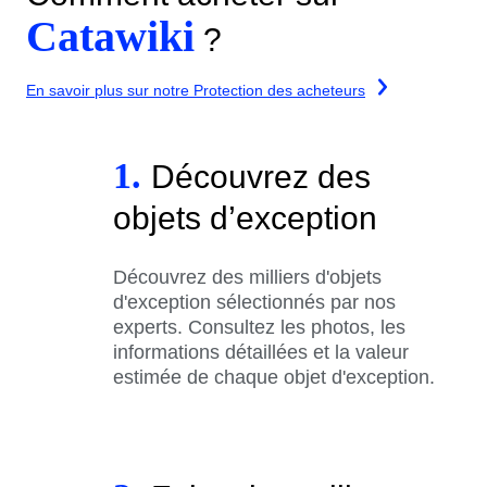
Catawiki
?
En savoir plus sur notre Protection des acheteurs
1.
Découvrez des
objets d’exception
Découvrez des milliers d'objets
d'exception sélectionnés par nos
experts. Consultez les photos, les
informations détaillées et la valeur
estimée de chaque objet d'exception.