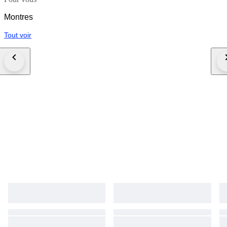
Montres
Tout voir