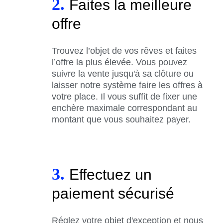
2.
Faites la meilleure
offre
Trouvez l’objet de vos rêves et faites
l’offre la plus élevée. Vous pouvez
suivre la vente jusqu'à sa clôture ou
laisser notre système faire les offres à
votre place. Il vous suffit de fixer une
enchère maximale correspondant au
montant que vous souhaitez payer.
3.
Effectuez un
paiement sécurisé
Réglez votre objet d'exception et nous