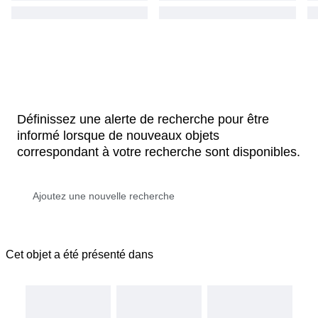
Définissez une alerte de recherche pour être
informé lorsque de nouveaux objets
correspondant à votre recherche sont disponibles.
Cet objet a été présenté dans