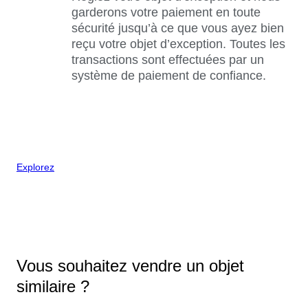
garderons votre paiement en toute
sécurité jusqu’à ce que vous ayez bien
reçu votre objet d’exception. Toutes les
transactions sont effectuées par un
système de paiement de confiance.
Explorez
Vous souhaitez vendre un objet
similaire ?