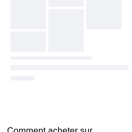
Comment acheter sur