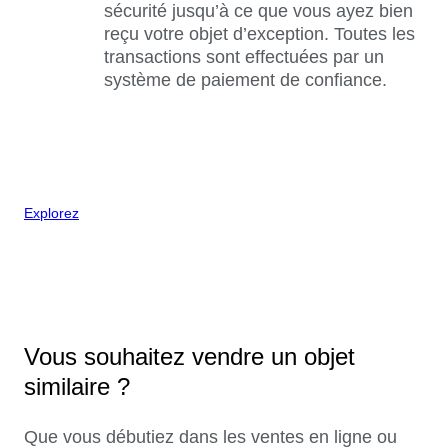
sécurité jusqu’à ce que vous ayez bien
reçu votre objet d’exception. Toutes les
transactions sont effectuées par un
système de paiement de confiance.
Explorez
Vous souhaitez vendre un objet
similaire ?
Que vous débutiez dans les ventes en ligne ou