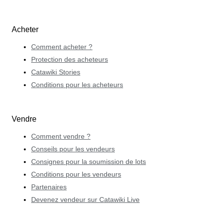
Acheter
Comment acheter ?
Protection des acheteurs
Catawiki Stories
Conditions pour les acheteurs
Vendre
Comment vendre ?
Conseils pour les vendeurs
Consignes pour la soumission de lots
Conditions pour les vendeurs
Partenaires
Devenez vendeur sur Catawiki Live