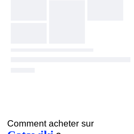
Comment acheter sur