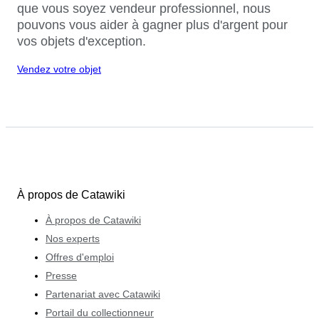
que vous soyez vendeur professionnel, nous
pouvons vous aider à gagner plus d'argent pour
vos objets d'exception.
Vendez votre objet
À propos de Catawiki
À propos de Catawiki
Nos experts
Offres d'emploi
Presse
Partenariat avec Catawiki
Portail du collectionneur