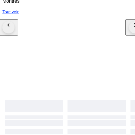
Montres
Tout voir