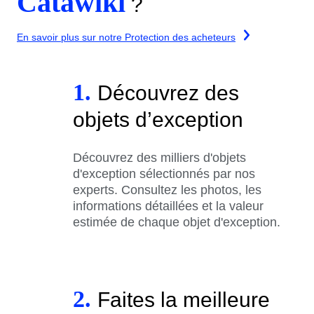
Catawiki
?
En savoir plus sur notre Protection des acheteurs
1.
Découvrez des
objets d’exception
Découvrez des milliers d'objets
d'exception sélectionnés par nos
experts. Consultez les photos, les
informations détaillées et la valeur
estimée de chaque objet d'exception.
2.
Faites la meilleure