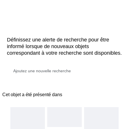
Définissez une alerte de recherche pour être
informé lorsque de nouveaux objets
correspondant à votre recherche sont disponibles.
Cet objet a été présenté dans