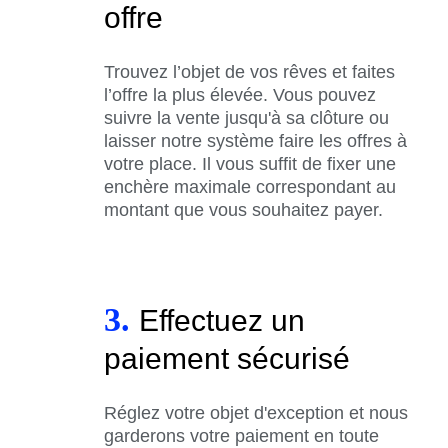
offre
Trouvez l’objet de vos rêves et faites
l’offre la plus élevée. Vous pouvez
suivre la vente jusqu'à sa clôture ou
laisser notre système faire les offres à
votre place. Il vous suffit de fixer une
enchère maximale correspondant au
montant que vous souhaitez payer.
3.
Effectuez un
paiement sécurisé
Réglez votre objet d'exception et nous
garderons votre paiement en toute