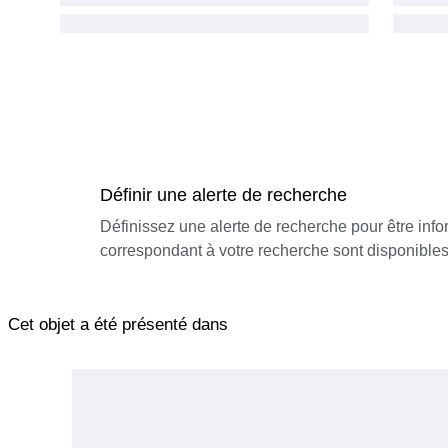
Définir une alerte de recherche
Définissez une alerte de recherche pour être inf
correspondant à votre recherche sont disponibles
Cet objet a été présenté dans