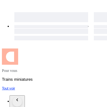
Pour vous
Trains miniatures
Tout voir