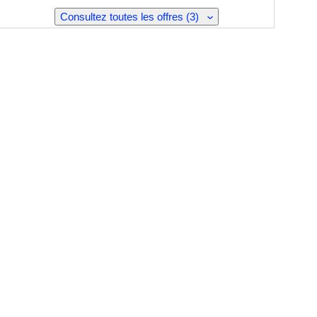
Consultez toutes les offres (3)