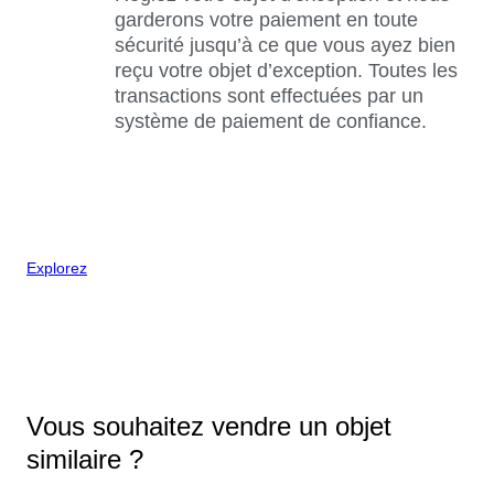
garderons votre paiement en toute
sécurité jusqu’à ce que vous ayez bien
reçu votre objet d’exception. Toutes les
transactions sont effectuées par un
système de paiement de confiance.
Explorez
Vous souhaitez vendre un objet
similaire ?