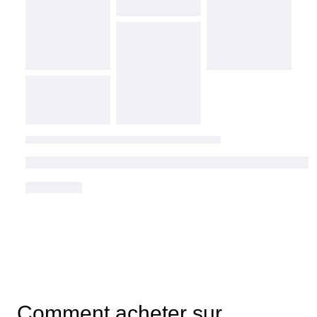
Comment acheter sur