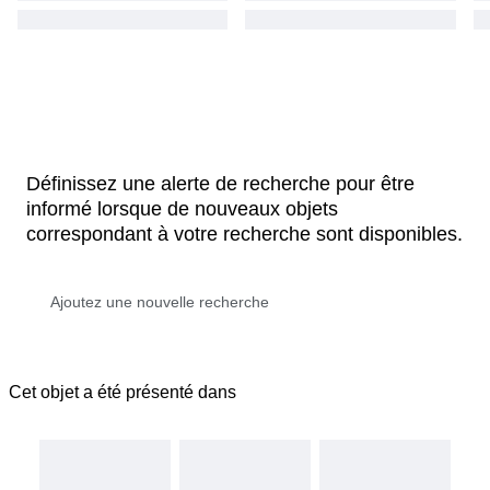
Définissez une alerte de recherche pour être
informé lorsque de nouveaux objets
correspondant à votre recherche sont disponibles.
Cet objet a été présenté dans