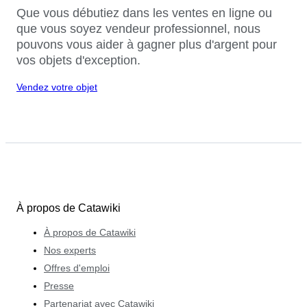
Que vous débutiez dans les ventes en ligne ou
que vous soyez vendeur professionnel, nous
pouvons vous aider à gagner plus d'argent pour
vos objets d'exception.
Vendez votre objet
À propos de Catawiki
À propos de Catawiki
Nos experts
Offres d'emploi
Presse
Partenariat avec Catawiki