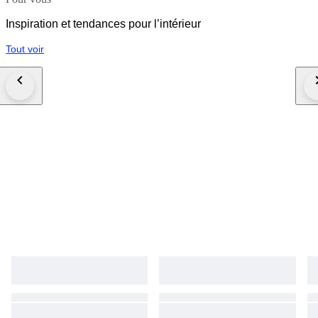
Inspiration et tendances pour l’intérieur
Tout voir