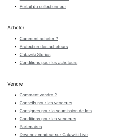
Portail du collectionneur
Acheter
Comment acheter ?
Protection des acheteurs
Catawiki Stories
Conditions pour les acheteurs
Vendre
Comment vendre ?
Conseils pour les vendeurs
Consignes pour la soumission de lots
Conditions pour les vendeurs
Partenaires
Devenez vendeur sur Catawiki Live