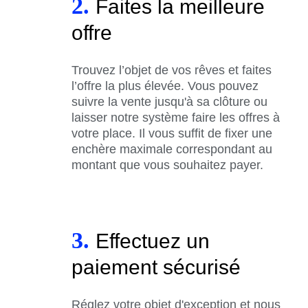
2.
Faites la meilleure
offre
Trouvez l’objet de vos rêves et faites
l’offre la plus élevée. Vous pouvez
suivre la vente jusqu'à sa clôture ou
laisser notre système faire les offres à
votre place. Il vous suffit de fixer une
enchère maximale correspondant au
montant que vous souhaitez payer.
3.
Effectuez un
paiement sécurisé
Réglez votre objet d'exception et nous