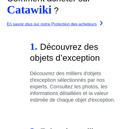
Catawiki
?
En savoir plus sur notre Protection des acheteurs
1.
Découvrez des
objets d’exception
Découvrez des milliers d'objets
d'exception sélectionnés par nos
experts. Consultez les photos, les
informations détaillées et la valeur
estimée de chaque objet d'exception.