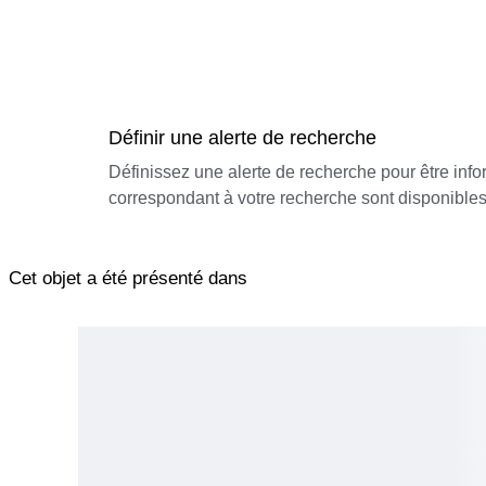
Définir une alerte de recherche
Définissez une alerte de recherche pour être inf
correspondant à votre recherche sont disponibles
Cet objet a été présenté dans