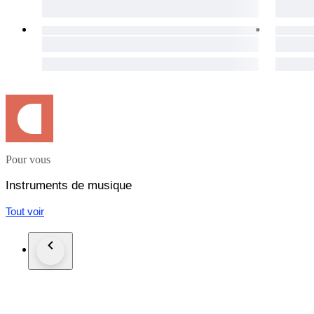
Pour vous
Instruments de musique
Tout voir