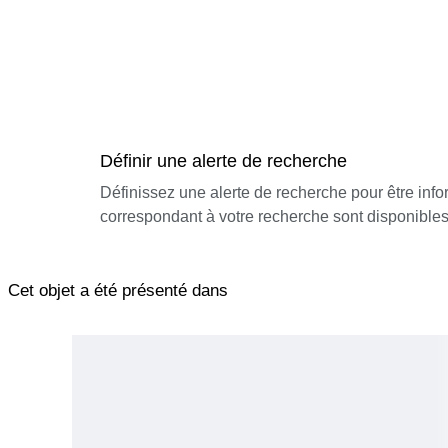
Définir une alerte de recherche
Définissez une alerte de recherche pour être inf
correspondant à votre recherche sont disponibles
Cet objet a été présenté dans