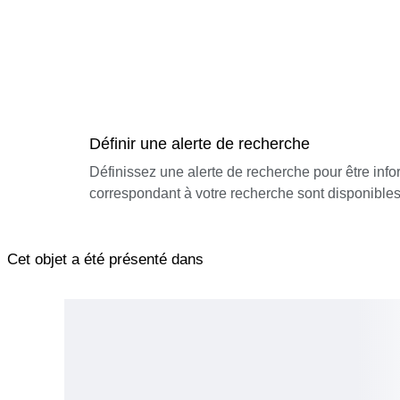
Définir une alerte de recherche
Définissez une alerte de recherche pour être inf
correspondant à votre recherche sont disponibles
Cet objet a été présenté dans