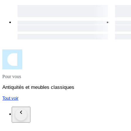
Pour vous
Antiquités et meubles classiques
Tout voir