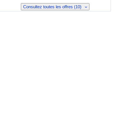
Consultez toutes les offres (10)