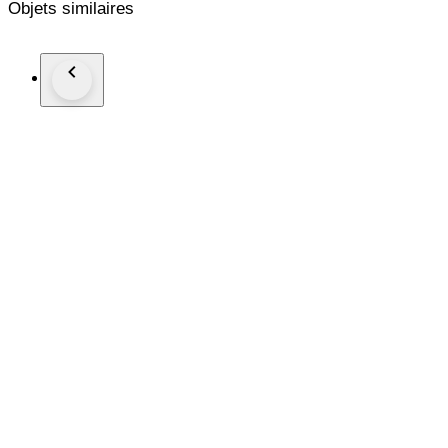
Objets similaires