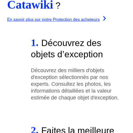
Catawiki
?
En savoir plus sur notre Protection des acheteurs
1.
Découvrez des
objets d’exception
Découvrez des milliers d'objets
d'exception sélectionnés par nos
experts. Consultez les photos, les
informations détaillées et la valeur
estimée de chaque objet d'exception.
2.
Faites la meilleure