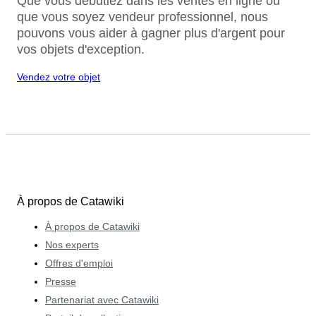
Que vous débutiez dans les ventes en ligne ou
que vous soyez vendeur professionnel, nous
pouvons vous aider à gagner plus d'argent pour
vos objets d'exception.
Vendez votre objet
À propos de Catawiki
À propos de Catawiki
Nos experts
Offres d'emploi
Presse
Partenariat avec Catawiki