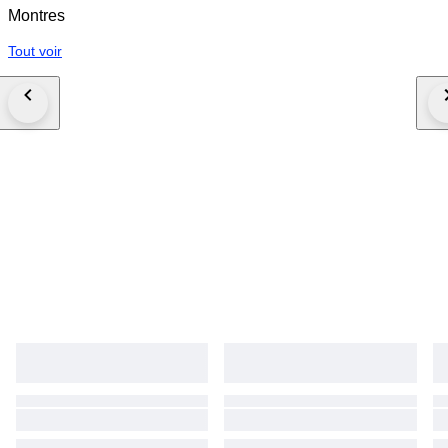
Montres
Tout voir