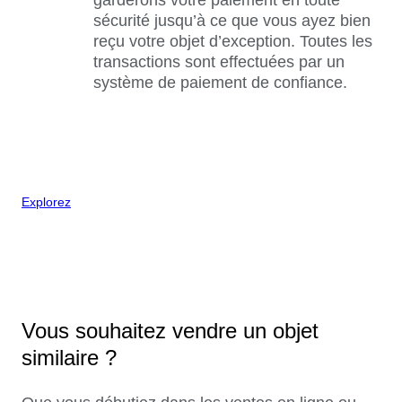
sécurité jusqu’à ce que vous ayez bien
reçu votre objet d’exception. Toutes les
transactions sont effectuées par un
système de paiement de confiance.
Explorez
Vous souhaitez vendre un objet
similaire ?