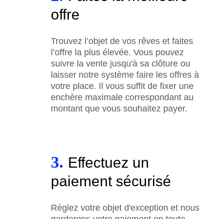
offre
Trouvez l’objet de vos rêves et faites
l’offre la plus élevée. Vous pouvez
suivre la vente jusqu'à sa clôture ou
laisser notre système faire les offres à
votre place. Il vous suffit de fixer une
enchère maximale correspondant au
montant que vous souhaitez payer.
3.
Effectuez un
paiement sécurisé
Réglez votre objet d'exception et nous
garderons votre paiement en toute