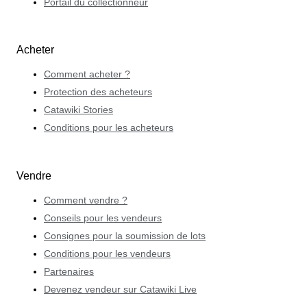
Portail du collectionneur
Acheter
Comment acheter ?
Protection des acheteurs
Catawiki Stories
Conditions pour les acheteurs
Vendre
Comment vendre ?
Conseils pour les vendeurs
Consignes pour la soumission de lots
Conditions pour les vendeurs
Partenaires
Devenez vendeur sur Catawiki Live