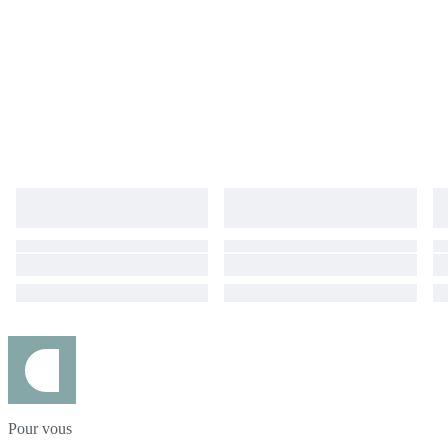
Pour vous