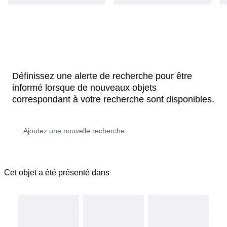
Définissez une alerte de recherche pour être
informé lorsque de nouveaux objets
correspondant à votre recherche sont disponibles.
Cet objet a été présenté dans