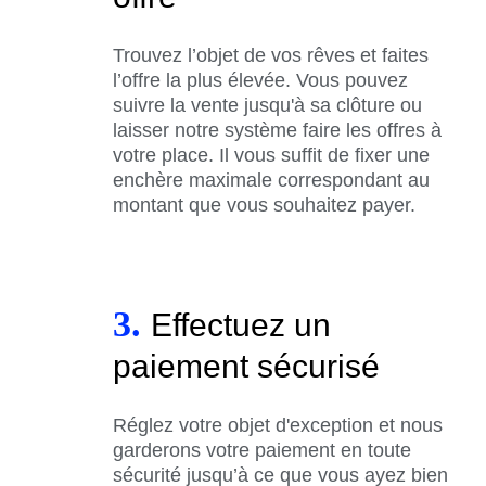
Trouvez l’objet de vos rêves et faites
l’offre la plus élevée. Vous pouvez
suivre la vente jusqu'à sa clôture ou
laisser notre système faire les offres à
votre place. Il vous suffit de fixer une
enchère maximale correspondant au
montant que vous souhaitez payer.
3.
Effectuez un
paiement sécurisé
Réglez votre objet d'exception et nous
garderons votre paiement en toute
sécurité jusqu’à ce que vous ayez bien