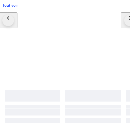
Tout voir