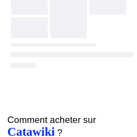
Comment acheter sur
Catawiki
?