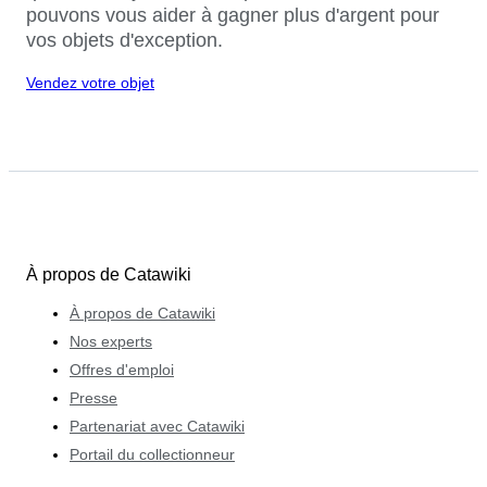
pouvons vous aider à gagner plus d'argent pour
vos objets d'exception.
Vendez votre objet
À propos de Catawiki
À propos de Catawiki
Nos experts
Offres d'emploi
Presse
Partenariat avec Catawiki
Portail du collectionneur