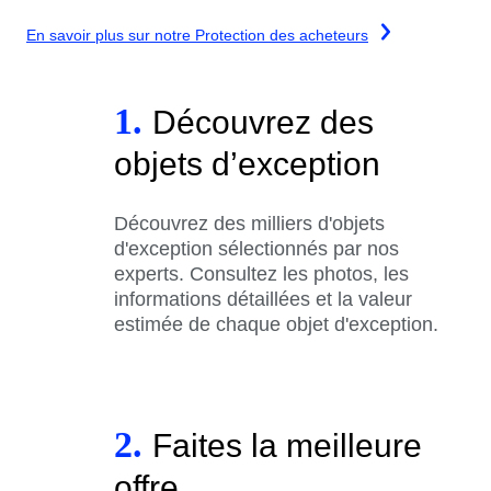
En savoir plus sur notre Protection des acheteurs
1.
Découvrez des
objets d’exception
Découvrez des milliers d'objets
d'exception sélectionnés par nos
experts. Consultez les photos, les
informations détaillées et la valeur
estimée de chaque objet d'exception.
2.
Faites la meilleure
offre