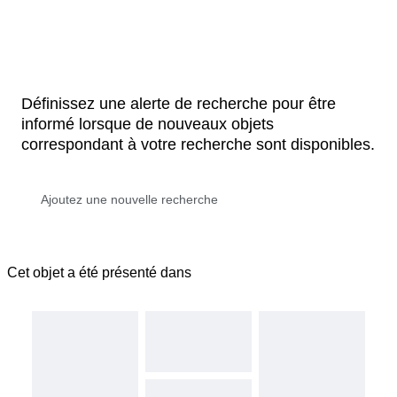
Définissez une alerte de recherche pour être
informé lorsque de nouveaux objets
correspondant à votre recherche sont disponibles.
Cet objet a été présenté dans