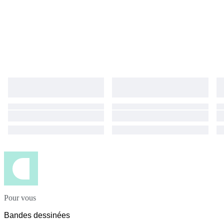
Pour vous
Bandes dessinées