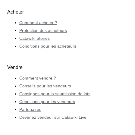
Acheter
Comment acheter ?
Protection des acheteurs
Catawiki Stories
Conditions pour les acheteurs
Vendre
Comment vendre ?
Conseils pour les vendeurs
Consignes pour la soumission de lots
Conditions pour les vendeurs
Partenaires
Devenez vendeur sur Catawiki Live