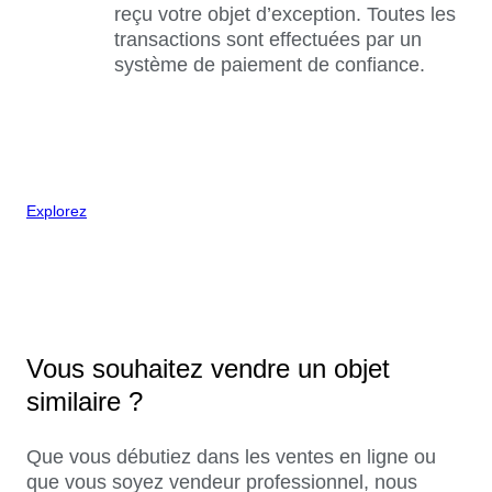
reçu votre objet d’exception. Toutes les
transactions sont effectuées par un
système de paiement de confiance.
Explorez
Vous souhaitez vendre un objet
similaire ?
Que vous débutiez dans les ventes en ligne ou
que vous soyez vendeur professionnel, nous