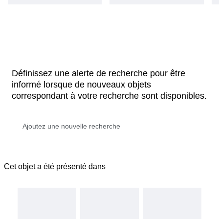
Définissez une alerte de recherche pour être
informé lorsque de nouveaux objets
correspondant à votre recherche sont disponibles.
Cet objet a été présenté dans