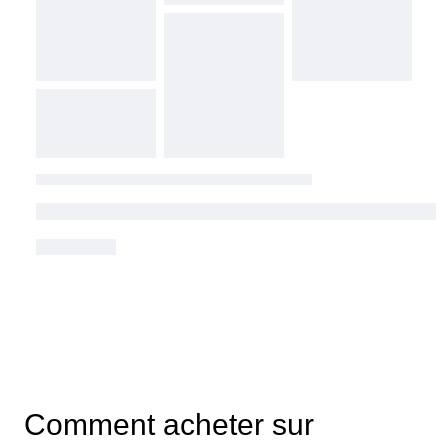
Comment acheter sur