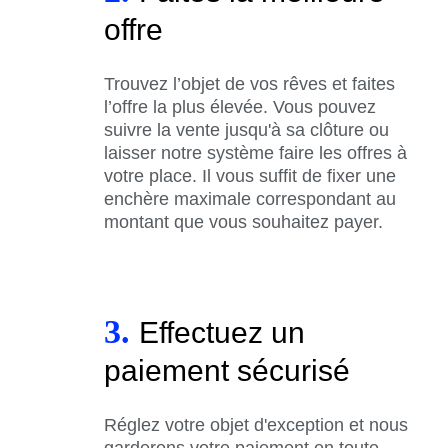
offre
Trouvez l’objet de vos rêves et faites
l’offre la plus élevée. Vous pouvez
suivre la vente jusqu'à sa clôture ou
laisser notre système faire les offres à
votre place. Il vous suffit de fixer une
enchère maximale correspondant au
montant que vous souhaitez payer.
3.
Effectuez un
paiement sécurisé
Réglez votre objet d'exception et nous
garderons votre paiement en toute