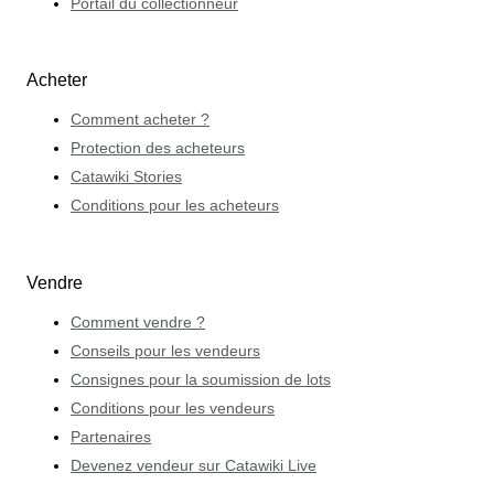
Portail du collectionneur
Acheter
Comment acheter ?
Protection des acheteurs
Catawiki Stories
Conditions pour les acheteurs
Vendre
Comment vendre ?
Conseils pour les vendeurs
Consignes pour la soumission de lots
Conditions pour les vendeurs
Partenaires
Devenez vendeur sur Catawiki Live