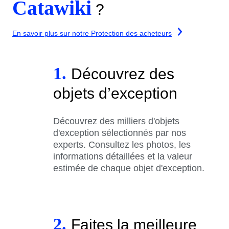
Catawiki
?
En savoir plus sur notre Protection des acheteurs
1.
Découvrez des
objets d’exception
Découvrez des milliers d'objets
d'exception sélectionnés par nos
experts. Consultez les photos, les
informations détaillées et la valeur
estimée de chaque objet d'exception.
2.
Faites la meilleure