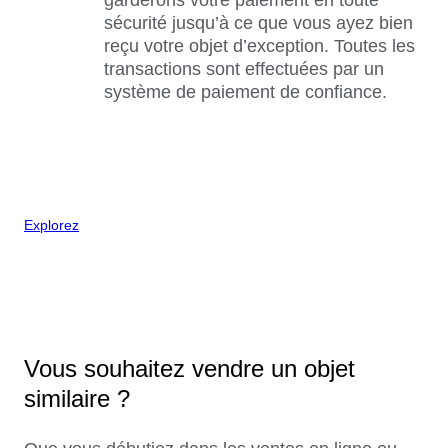
sécurité jusqu’à ce que vous ayez bien
reçu votre objet d’exception. Toutes les
transactions sont effectuées par un
système de paiement de confiance.
Explorez
Vous souhaitez vendre un objet
similaire ?