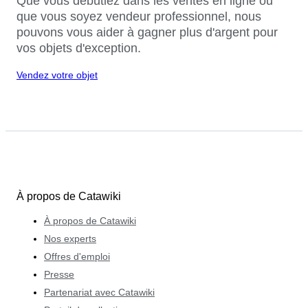
Que vous débutiez dans les ventes en ligne ou
que vous soyez vendeur professionnel, nous
pouvons vous aider à gagner plus d'argent pour
vos objets d'exception.
Vendez votre objet
À propos de Catawiki
À propos de Catawiki
Nos experts
Offres d'emploi
Presse
Partenariat avec Catawiki