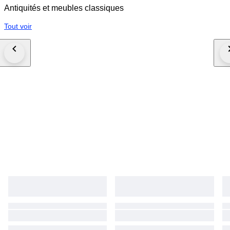
Antiquités et meubles classiques
Tout voir