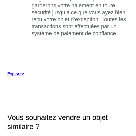
garderons votre paiement en toute
sécurité jusqu’à ce que vous ayez bien
reçu votre objet d’exception. Toutes les
transactions sont effectuées par un
système de paiement de confiance.
Explorez
Vous souhaitez vendre un objet
similaire ?