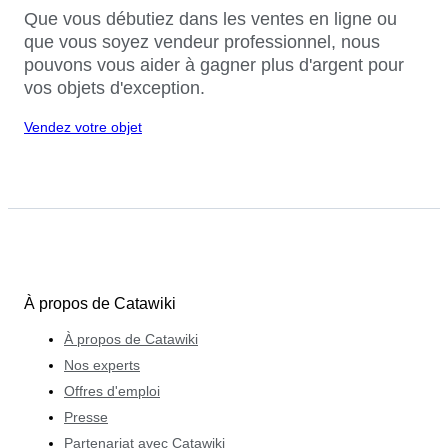
Que vous débutiez dans les ventes en ligne ou
que vous soyez vendeur professionnel, nous
pouvons vous aider à gagner plus d'argent pour
vos objets d'exception.
Vendez votre objet
À propos de Catawiki
À propos de Catawiki
Nos experts
Offres d'emploi
Presse
Partenariat avec Catawiki