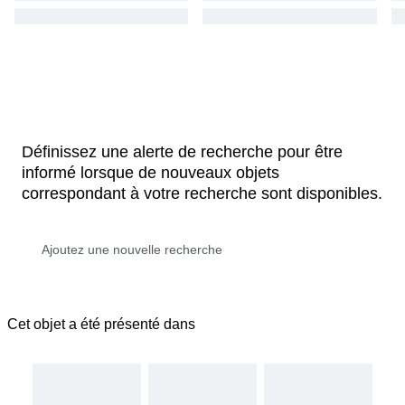
Définissez une alerte de recherche pour être
informé lorsque de nouveaux objets
correspondant à votre recherche sont disponibles.
Cet objet a été présenté dans