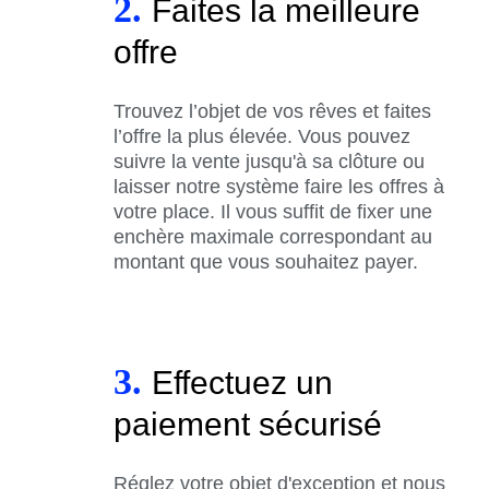
2.
Faites la meilleure
offre
Trouvez l’objet de vos rêves et faites
l’offre la plus élevée. Vous pouvez
suivre la vente jusqu'à sa clôture ou
laisser notre système faire les offres à
votre place. Il vous suffit de fixer une
enchère maximale correspondant au
montant que vous souhaitez payer.
3.
Effectuez un
paiement sécurisé
Réglez votre objet d'exception et nous