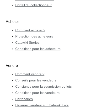
Portail du collectionneur
Acheter
Comment acheter ?
Protection des acheteurs
Catawiki Stories
Conditions pour les acheteurs
Vendre
Comment vendre ?
Conseils pour les vendeurs
Consignes pour la soumission de lots
Conditions pour les vendeurs
Partenaires
Devenez vendeur sur Catawiki Live