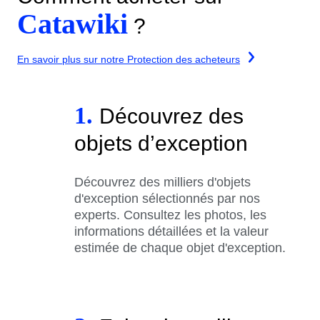
Catawiki
?
En savoir plus sur notre Protection des acheteurs
1.
Découvrez des
objets d’exception
Découvrez des milliers d'objets
d'exception sélectionnés par nos
experts. Consultez les photos, les
informations détaillées et la valeur
estimée de chaque objet d'exception.