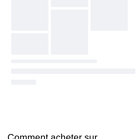
Comment acheter sur