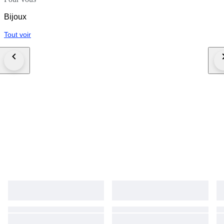
Bijoux
Tout voir