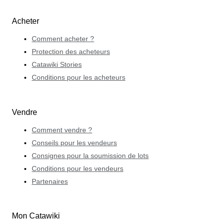
Acheter
Comment acheter ?
Protection des acheteurs
Catawiki Stories
Conditions pour les acheteurs
Vendre
Comment vendre ?
Conseils pour les vendeurs
Consignes pour la soumission de lots
Conditions pour les vendeurs
Partenaires
Mon Catawiki