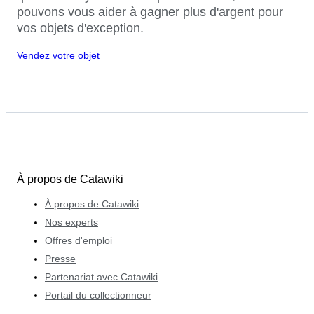
pouvons vous aider à gagner plus d'argent pour
vos objets d'exception.
Vendez votre objet
À propos de Catawiki
À propos de Catawiki
Nos experts
Offres d'emploi
Presse
Partenariat avec Catawiki
Portail du collectionneur