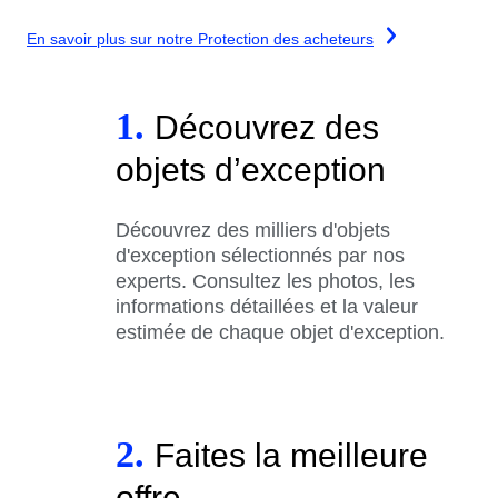
En savoir plus sur notre Protection des acheteurs
1.
Découvrez des
objets d’exception
Découvrez des milliers d'objets
d'exception sélectionnés par nos
experts. Consultez les photos, les
informations détaillées et la valeur
estimée de chaque objet d'exception.
2.
Faites la meilleure
offre