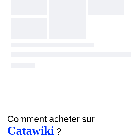
Comment acheter sur
Catawiki
?