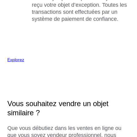
reçu votre objet d’exception. Toutes les
transactions sont effectuées par un
système de paiement de confiance.
Explorez
Vous souhaitez vendre un objet
similaire ?
Que vous débutiez dans les ventes en ligne ou
que vous soyez vendeur professionnel, nous