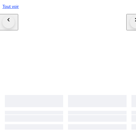
Tout voir