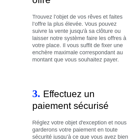
Trouvez l’objet de vos rêves et faites
l’offre la plus élevée. Vous pouvez
suivre la vente jusqu'à sa clôture ou
laisser notre système faire les offres à
votre place. Il vous suffit de fixer une
enchère maximale correspondant au
montant que vous souhaitez payer.
3.
Effectuez un
paiement sécurisé
Réglez votre objet d'exception et nous
garderons votre paiement en toute
sécurité jusqu’à ce que vous ayez bien