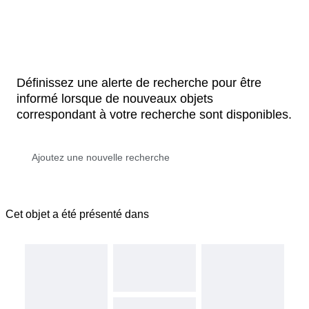
Définissez une alerte de recherche pour être
informé lorsque de nouveaux objets
correspondant à votre recherche sont disponibles.
Cet objet a été présenté dans