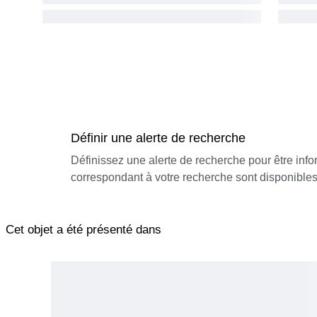
Définir une alerte de recherche
Définissez une alerte de recherche pour être inf
correspondant à votre recherche sont disponibles
Cet objet a été présenté dans