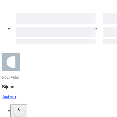
Pour vous
Bijoux
Tout voir