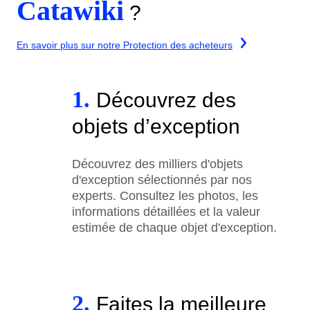
Catawiki
?
En savoir plus sur notre Protection des acheteurs
1.
Découvrez des
objets d’exception
Découvrez des milliers d'objets
d'exception sélectionnés par nos
experts. Consultez les photos, les
informations détaillées et la valeur
estimée de chaque objet d'exception.
2.
Faites la meilleure