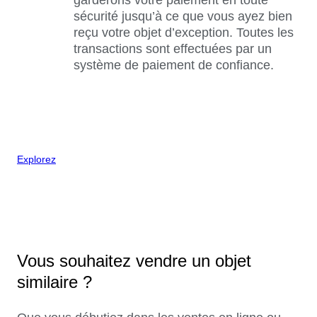
sécurité jusqu’à ce que vous ayez bien
reçu votre objet d’exception. Toutes les
transactions sont effectuées par un
système de paiement de confiance.
Explorez
Vous souhaitez vendre un objet
similaire ?