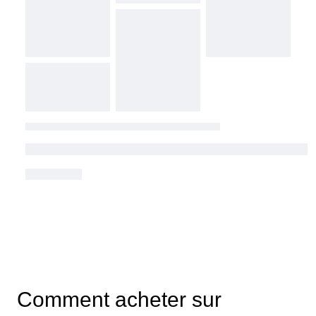
Comment acheter sur