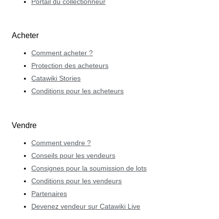
Portail du collectionneur
Acheter
Comment acheter ?
Protection des acheteurs
Catawiki Stories
Conditions pour les acheteurs
Vendre
Comment vendre ?
Conseils pour les vendeurs
Consignes pour la soumission de lots
Conditions pour les vendeurs
Partenaires
Devenez vendeur sur Catawiki Live