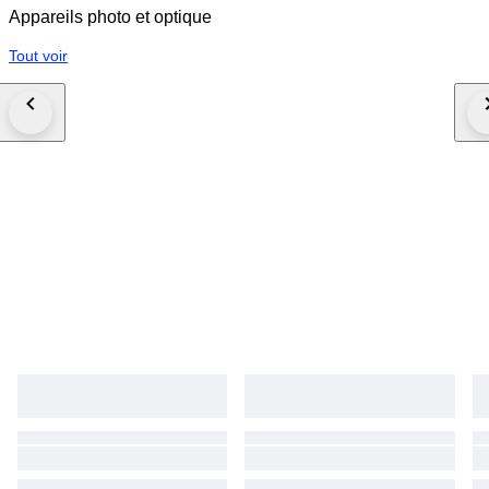
Appareils photo et optique
Tout voir