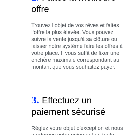
offre
Trouvez l’objet de vos rêves et faites
l’offre la plus élevée. Vous pouvez
suivre la vente jusqu'à sa clôture ou
laisser notre système faire les offres à
votre place. Il vous suffit de fixer une
enchère maximale correspondant au
montant que vous souhaitez payer.
3.
Effectuez un
paiement sécurisé
Réglez votre objet d'exception et nous
garderons votre paiement en toute