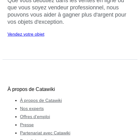
Que vous débutiez dans les ventes en ligne ou
que vous soyez vendeur professionnel, nous
pouvons vous aider à gagner plus d'argent pour
vos objets d'exception.
Vendez votre objet
À propos de Catawiki
À propos de Catawiki
Nos experts
Offres d'emploi
Presse
Partenariat avec Catawiki