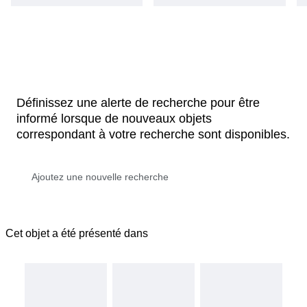
Définissez une alerte de recherche pour être
informé lorsque de nouveaux objets
correspondant à votre recherche sont disponibles.
Cet objet a été présenté dans