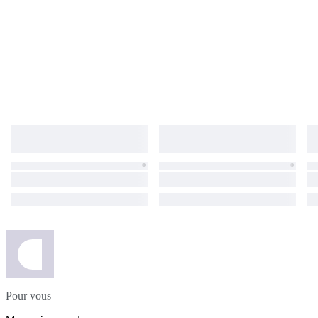
Pour vous