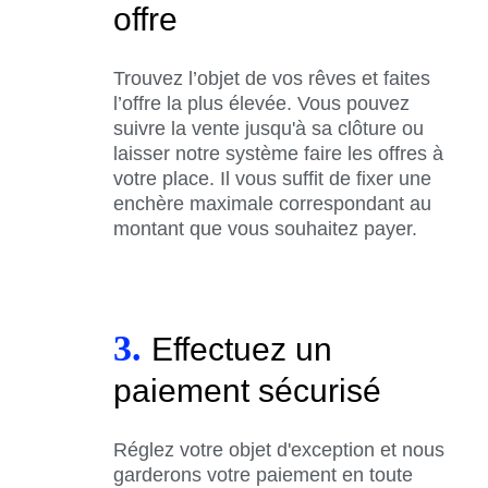
offre
Trouvez l’objet de vos rêves et faites
l’offre la plus élevée. Vous pouvez
suivre la vente jusqu'à sa clôture ou
laisser notre système faire les offres à
votre place. Il vous suffit de fixer une
enchère maximale correspondant au
montant que vous souhaitez payer.
3.
Effectuez un
paiement sécurisé
Réglez votre objet d'exception et nous
garderons votre paiement en toute