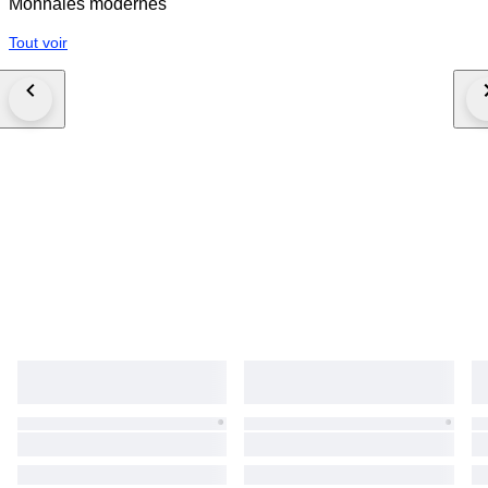
Monnaies modernes
Tout voir