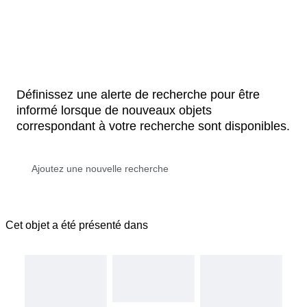
Définissez une alerte de recherche pour être
informé lorsque de nouveaux objets
correspondant à votre recherche sont disponibles.
Cet objet a été présenté dans