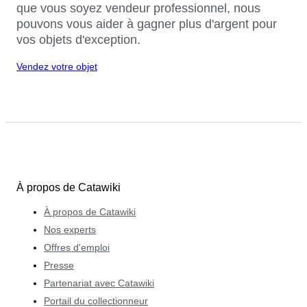
que vous soyez vendeur professionnel, nous
pouvons vous aider à gagner plus d'argent pour
vos objets d'exception.
Vendez votre objet
À propos de Catawiki
À propos de Catawiki
Nos experts
Offres d'emploi
Presse
Partenariat avec Catawiki
Portail du collectionneur