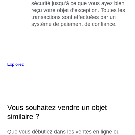
sécurité jusqu’à ce que vous ayez bien
reçu votre objet d’exception. Toutes les
transactions sont effectuées par un
système de paiement de confiance.
Explorez
Vous souhaitez vendre un objet
similaire ?
Que vous débutiez dans les ventes en ligne ou