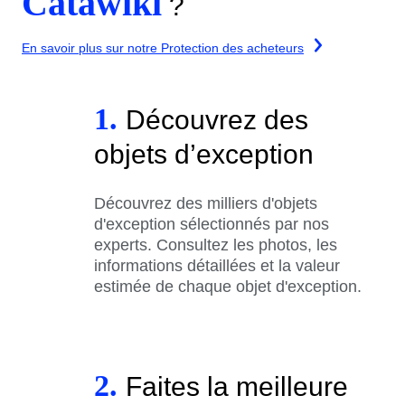
Catawiki
?
En savoir plus sur notre Protection des acheteurs
1.
Découvrez des
objets d’exception
Découvrez des milliers d'objets
d'exception sélectionnés par nos
experts. Consultez les photos, les
informations détaillées et la valeur
estimée de chaque objet d'exception.
2.
Faites la meilleure