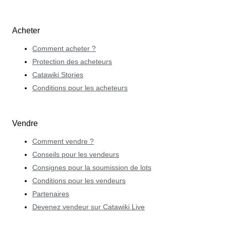
Acheter
Comment acheter ?
Protection des acheteurs
Catawiki Stories
Conditions pour les acheteurs
Vendre
Comment vendre ?
Conseils pour les vendeurs
Consignes pour la soumission de lots
Conditions pour les vendeurs
Partenaires
Devenez vendeur sur Catawiki Live