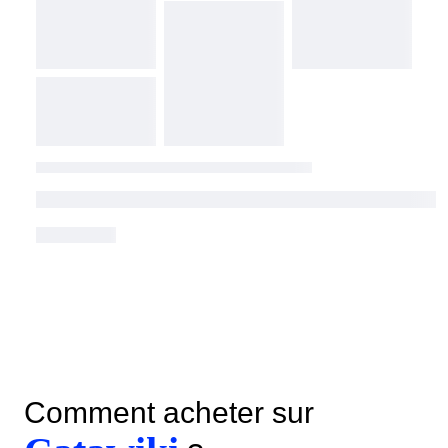
Comment acheter sur