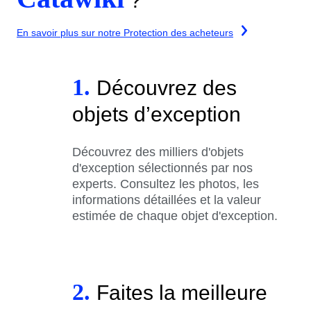
?
En savoir plus sur notre Protection des acheteurs
1.
Découvrez des
objets d’exception
Découvrez des milliers d'objets
d'exception sélectionnés par nos
experts. Consultez les photos, les
informations détaillées et la valeur
estimée de chaque objet d'exception.
2.
Faites la meilleure