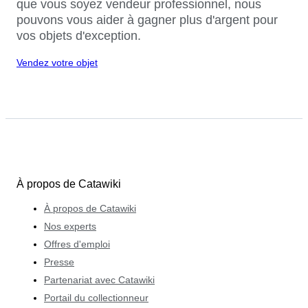
que vous soyez vendeur professionnel, nous
pouvons vous aider à gagner plus d'argent pour
vos objets d'exception.
Vendez votre objet
À propos de Catawiki
À propos de Catawiki
Nos experts
Offres d'emploi
Presse
Partenariat avec Catawiki
Portail du collectionneur