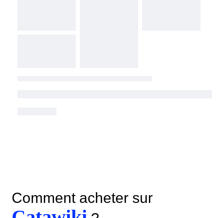
Comment acheter sur
Catawiki