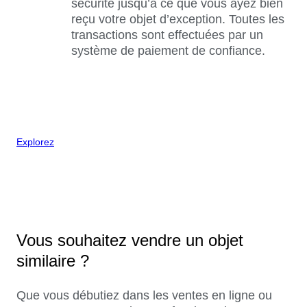
sécurité jusqu’à ce que vous ayez bien
reçu votre objet d’exception. Toutes les
transactions sont effectuées par un
système de paiement de confiance.
Explorez
Vous souhaitez vendre un objet
similaire ?
Que vous débutiez dans les ventes en ligne ou