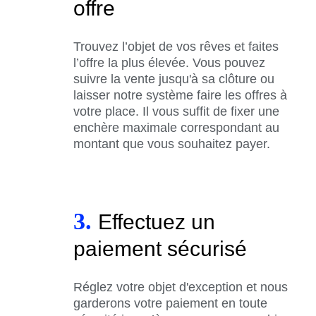
offre
Trouvez l’objet de vos rêves et faites
l’offre la plus élevée. Vous pouvez
suivre la vente jusqu'à sa clôture ou
laisser notre système faire les offres à
votre place. Il vous suffit de fixer une
enchère maximale correspondant au
montant que vous souhaitez payer.
3.
Effectuez un
paiement sécurisé
Réglez votre objet d'exception et nous
garderons votre paiement en toute