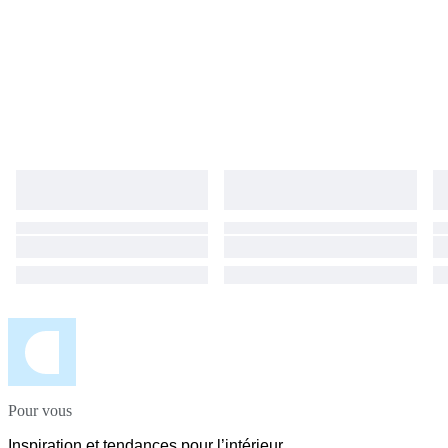
Pour vous
Inspiration et tendances pour l’intérieur