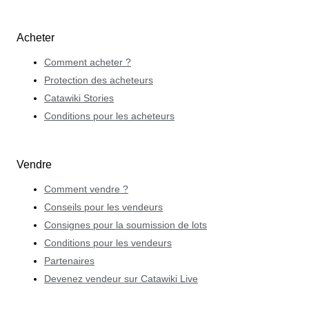
Acheter
Comment acheter ?
Protection des acheteurs
Catawiki Stories
Conditions pour les acheteurs
Vendre
Comment vendre ?
Conseils pour les vendeurs
Consignes pour la soumission de lots
Conditions pour les vendeurs
Partenaires
Devenez vendeur sur Catawiki Live