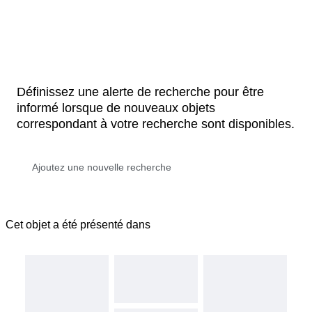
Définissez une alerte de recherche pour être
informé lorsque de nouveaux objets
correspondant à votre recherche sont disponibles.
Cet objet a été présenté dans