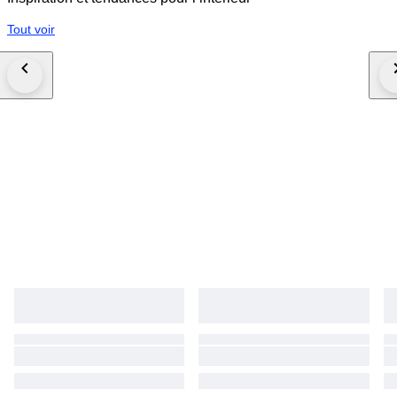
Tout voir