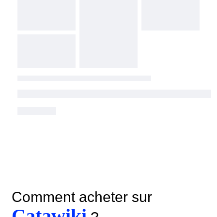
Comment acheter sur
Catawiki