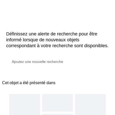
Définissez une alerte de recherche pour être
informé lorsque de nouveaux objets
correspondant à votre recherche sont disponibles.
Cet objet a été présenté dans