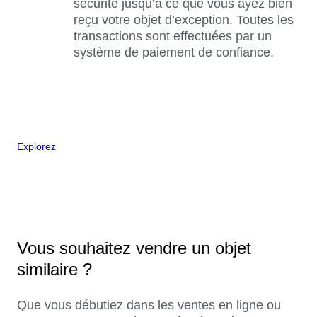
sécurité jusqu’à ce que vous ayez bien
reçu votre objet d’exception. Toutes les
transactions sont effectuées par un
système de paiement de confiance.
Explorez
Vous souhaitez vendre un objet
similaire ?
Que vous débutiez dans les ventes en ligne ou