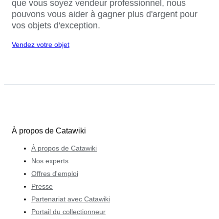
que vous soyez vendeur professionnel, nous
pouvons vous aider à gagner plus d'argent pour
vos objets d'exception.
Vendez votre objet
À propos de Catawiki
À propos de Catawiki
Nos experts
Offres d'emploi
Presse
Partenariat avec Catawiki
Portail du collectionneur