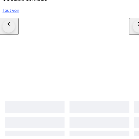
Tout voir