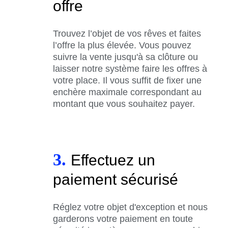
offre
Trouvez l’objet de vos rêves et faites
l’offre la plus élevée. Vous pouvez
suivre la vente jusqu'à sa clôture ou
laisser notre système faire les offres à
votre place. Il vous suffit de fixer une
enchère maximale correspondant au
montant que vous souhaitez payer.
3.
Effectuez un
paiement sécurisé
Réglez votre objet d'exception et nous
garderons votre paiement en toute