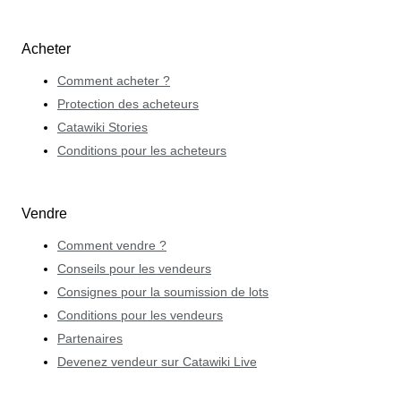
Acheter
Comment acheter ?
Protection des acheteurs
Catawiki Stories
Conditions pour les acheteurs
Vendre
Comment vendre ?
Conseils pour les vendeurs
Consignes pour la soumission de lots
Conditions pour les vendeurs
Partenaires
Devenez vendeur sur Catawiki Live