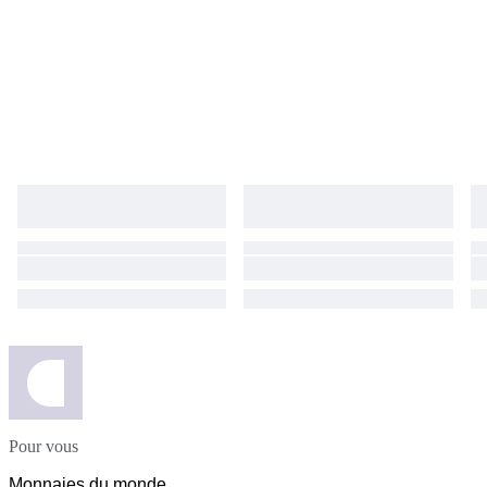
Pour vous
Monnaies du monde