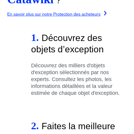
?
En savoir plus sur notre Protection des acheteurs
1.
Découvrez des
objets d’exception
Découvrez des milliers d'objets
d'exception sélectionnés par nos
experts. Consultez les photos, les
informations détaillées et la valeur
estimée de chaque objet d'exception.
2.
Faites la meilleure