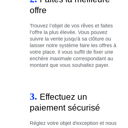
offre
Trouvez l’objet de vos rêves et faites
l’offre la plus élevée. Vous pouvez
suivre la vente jusqu'à sa clôture ou
laisser notre système faire les offres à
votre place. Il vous suffit de fixer une
enchère maximale correspondant au
montant que vous souhaitez payer.
3.
Effectuez un
paiement sécurisé
Réglez votre objet d'exception et nous