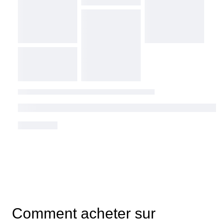
Comment acheter sur