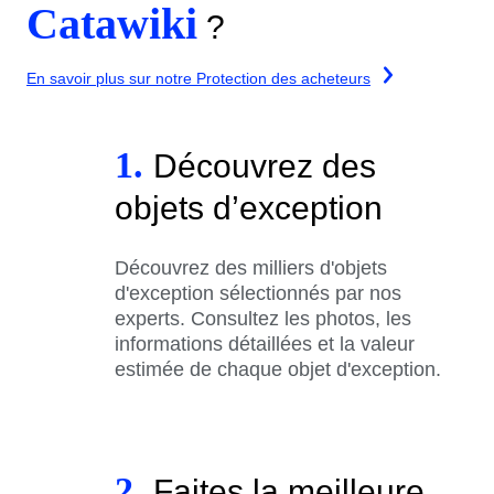
Catawiki
?
En savoir plus sur notre Protection des acheteurs
1.
Découvrez des
objets d’exception
Découvrez des milliers d'objets
d'exception sélectionnés par nos
experts. Consultez les photos, les
informations détaillées et la valeur
estimée de chaque objet d'exception.
2.
Faites la meilleure