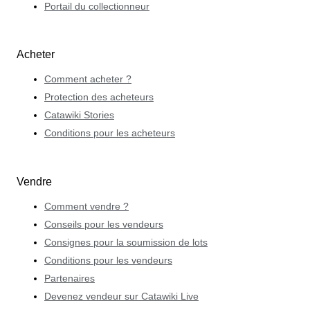
Portail du collectionneur
Acheter
Comment acheter ?
Protection des acheteurs
Catawiki Stories
Conditions pour les acheteurs
Vendre
Comment vendre ?
Conseils pour les vendeurs
Consignes pour la soumission de lots
Conditions pour les vendeurs
Partenaires
Devenez vendeur sur Catawiki Live