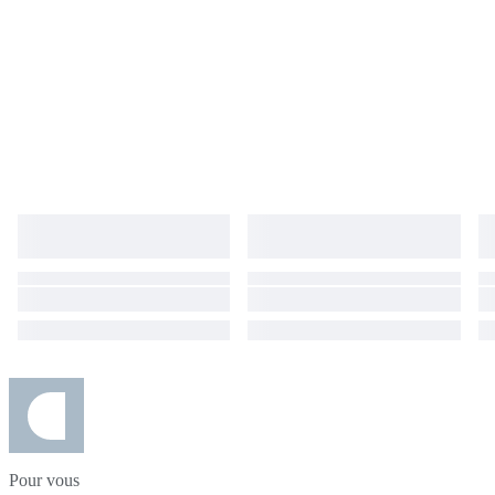
Pour vous