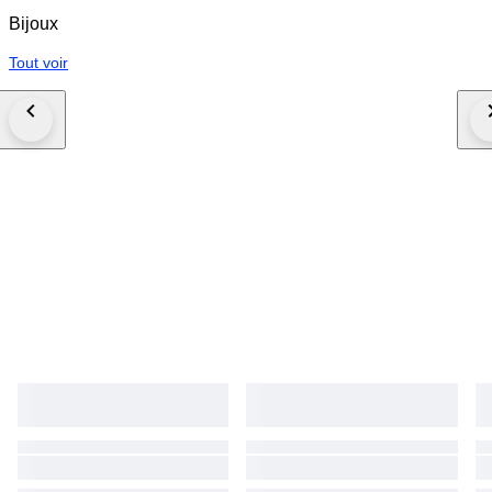
Bijoux
Tout voir