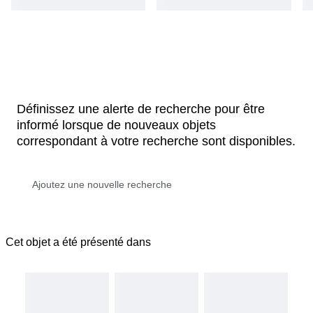
Définissez une alerte de recherche pour être
informé lorsque de nouveaux objets
correspondant à votre recherche sont disponibles.
Cet objet a été présenté dans