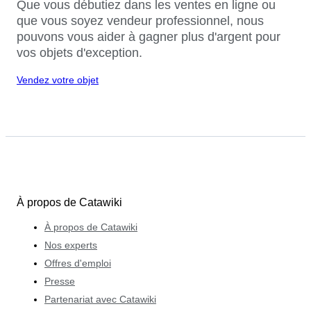
Que vous débutiez dans les ventes en ligne ou
que vous soyez vendeur professionnel, nous
pouvons vous aider à gagner plus d'argent pour
vos objets d'exception.
Vendez votre objet
À propos de Catawiki
À propos de Catawiki
Nos experts
Offres d'emploi
Presse
Partenariat avec Catawiki