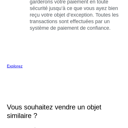
garderons votre paiement en toute
sécurité jusqu’à ce que vous ayez bien
reçu votre objet d’exception. Toutes les
transactions sont effectuées par un
système de paiement de confiance.
Explorez
Vous souhaitez vendre un objet
similaire ?