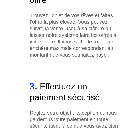
Trouvez l’objet de vos rêves et faites
l’offre la plus élevée. Vous pouvez
suivre la vente jusqu'à sa clôture ou
laisser notre système faire les offres à
votre place. Il vous suffit de fixer une
enchère maximale correspondant au
montant que vous souhaitez payer.
3.
Effectuez un
paiement sécurisé
Réglez votre objet d'exception et nous
garderons votre paiement en toute
sécurité jusqu’à ce que vous ayez bien