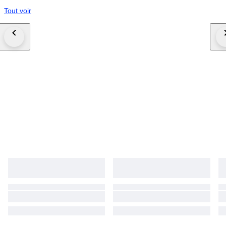
Tout voir