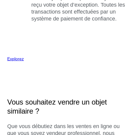
reçu votre objet d’exception. Toutes les
transactions sont effectuées par un
système de paiement de confiance.
Explorez
Vous souhaitez vendre un objet
similaire ?
Que vous débutiez dans les ventes en ligne ou
que vous soyez vendeur professionnel, nous