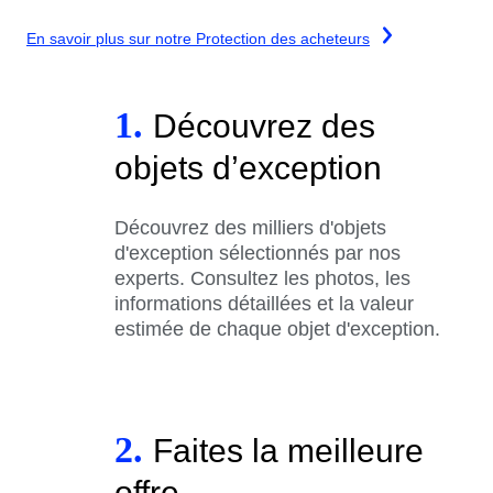
En savoir plus sur notre Protection des acheteurs
1.
Découvrez des
objets d’exception
Découvrez des milliers d'objets
d'exception sélectionnés par nos
experts. Consultez les photos, les
informations détaillées et la valeur
estimée de chaque objet d'exception.
2.
Faites la meilleure
offre