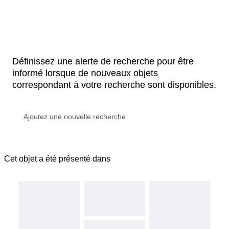
Définissez une alerte de recherche pour être
informé lorsque de nouveaux objets
correspondant à votre recherche sont disponibles.
Cet objet a été présenté dans