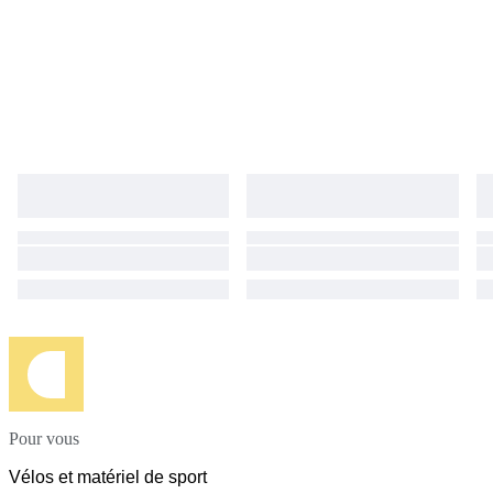
Pour vous
Vélos et matériel de sport