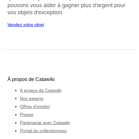
pouvons vous aider à gagner plus d'argent pour
vos objets d'exception.
Vendez votre objet
À propos de Catawiki
À propos de Catawiki
Nos experts
Offres d'emploi
Presse
Partenariat avec Catawiki
Portail du collectionneur