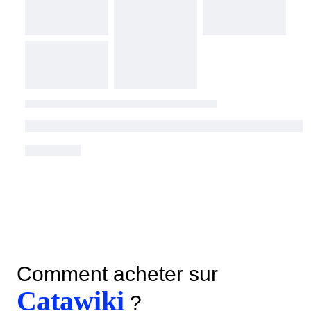
Comment acheter sur
Catawiki
?