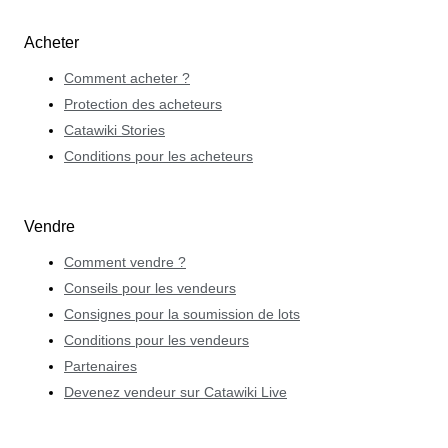
Acheter
Comment acheter ?
Protection des acheteurs
Catawiki Stories
Conditions pour les acheteurs
Vendre
Comment vendre ?
Conseils pour les vendeurs
Consignes pour la soumission de lots
Conditions pour les vendeurs
Partenaires
Devenez vendeur sur Catawiki Live