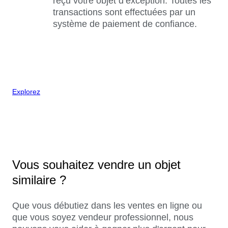
reçu votre objet d’exception. Toutes les
transactions sont effectuées par un
système de paiement de confiance.
Explorez
Vous souhaitez vendre un objet
similaire ?
Que vous débutiez dans les ventes en ligne ou
que vous soyez vendeur professionnel, nous