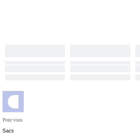
Pour vous
Sacs