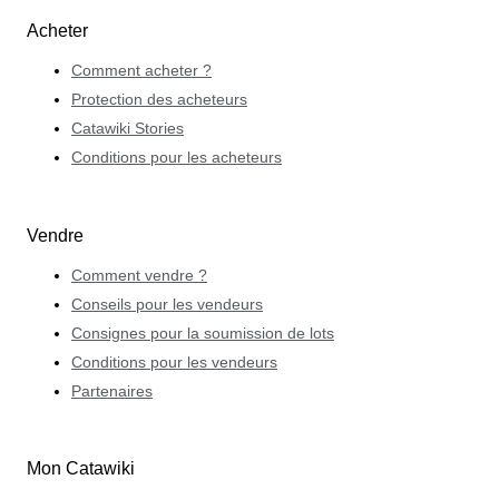
Acheter
Comment acheter ?
Protection des acheteurs
Catawiki Stories
Conditions pour les acheteurs
Vendre
Comment vendre ?
Conseils pour les vendeurs
Consignes pour la soumission de lots
Conditions pour les vendeurs
Partenaires
Mon Catawiki