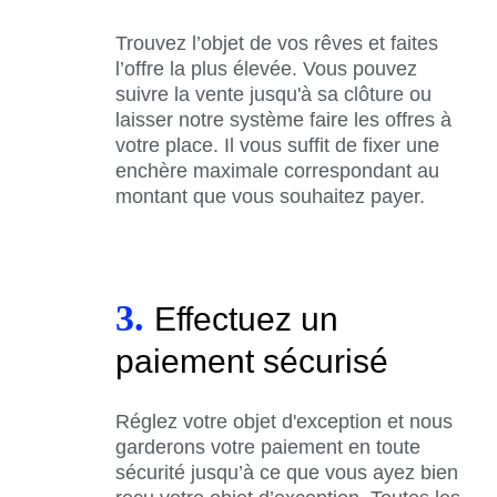
Trouvez l’objet de vos rêves et faites
l’offre la plus élevée. Vous pouvez
suivre la vente jusqu'à sa clôture ou
laisser notre système faire les offres à
votre place. Il vous suffit de fixer une
enchère maximale correspondant au
montant que vous souhaitez payer.
3.
Effectuez un
paiement sécurisé
Réglez votre objet d'exception et nous
garderons votre paiement en toute
sécurité jusqu’à ce que vous ayez bien