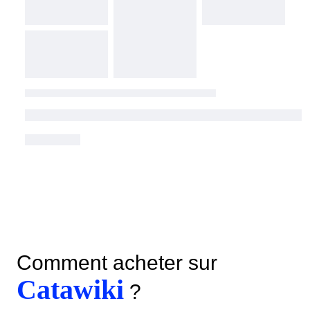
Comment acheter sur
Catawiki
?