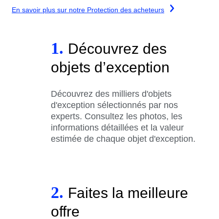
En savoir plus sur notre Protection des acheteurs
1.
Découvrez des
objets d’exception
Découvrez des milliers d'objets
d'exception sélectionnés par nos
experts. Consultez les photos, les
informations détaillées et la valeur
estimée de chaque objet d'exception.
2.
Faites la meilleure
offre