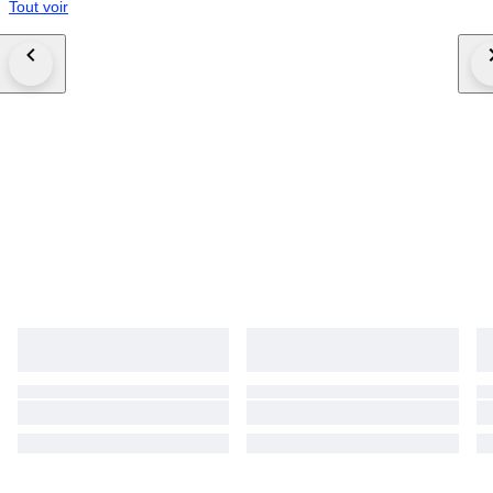
Tout voir