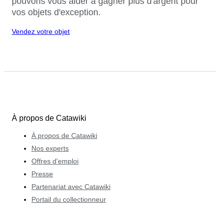
pouvons vous aider à gagner plus d'argent pour
vos objets d'exception.
Vendez votre objet
À propos de Catawiki
À propos de Catawiki
Nos experts
Offres d'emploi
Presse
Partenariat avec Catawiki
Portail du collectionneur