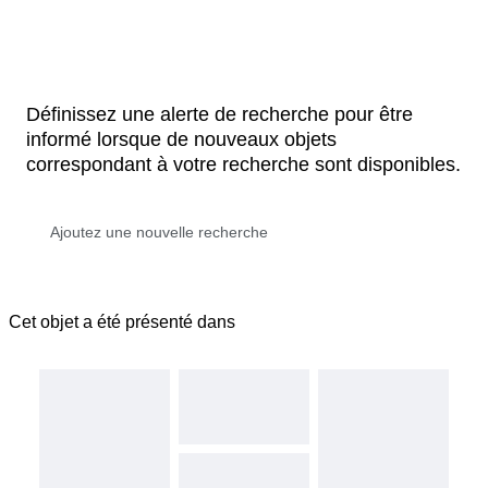
Définissez une alerte de recherche pour être
informé lorsque de nouveaux objets
correspondant à votre recherche sont disponibles.
Cet objet a été présenté dans