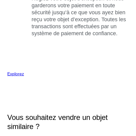
garderons votre paiement en toute
sécurité jusqu’à ce que vous ayez bien
reçu votre objet d’exception. Toutes les
transactions sont effectuées par un
système de paiement de confiance.
Explorez
Vous souhaitez vendre un objet
similaire ?