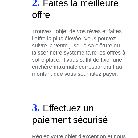
2.
Faites la meilleure
offre
Trouvez l’objet de vos rêves et faites
l’offre la plus élevée. Vous pouvez
suivre la vente jusqu'à sa clôture ou
laisser notre système faire les offres à
votre place. Il vous suffit de fixer une
enchère maximale correspondant au
montant que vous souhaitez payer.
3.
Effectuez un
paiement sécurisé
Réglez votre objet d'exception et nous