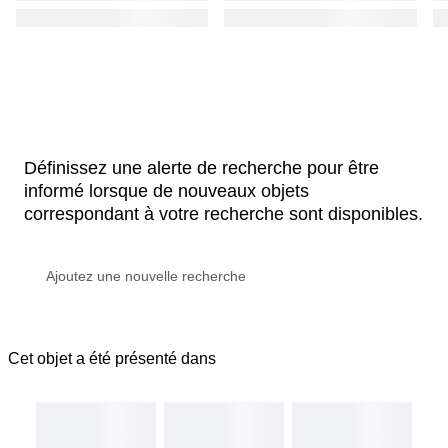
Définissez une alerte de recherche pour être
informé lorsque de nouveaux objets
correspondant à votre recherche sont disponibles.
Cet objet a été présenté dans