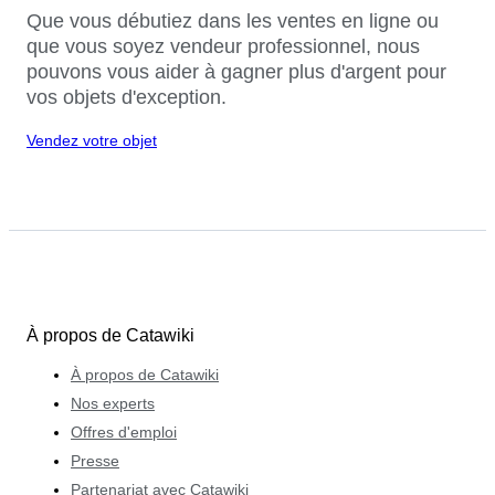
Que vous débutiez dans les ventes en ligne ou
que vous soyez vendeur professionnel, nous
pouvons vous aider à gagner plus d'argent pour
vos objets d'exception.
Vendez votre objet
À propos de Catawiki
À propos de Catawiki
Nos experts
Offres d'emploi
Presse
Partenariat avec Catawiki