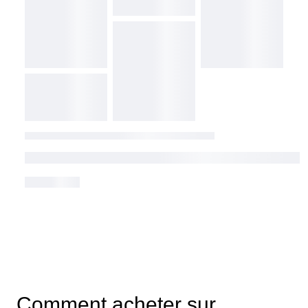
Comment acheter sur