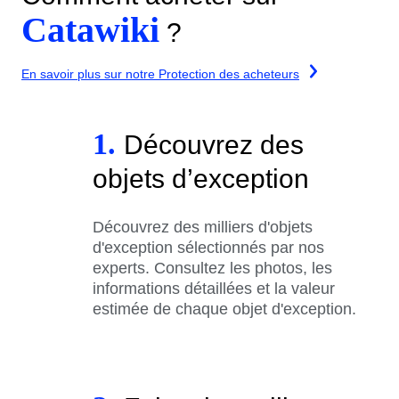
Catawiki
?
En savoir plus sur notre Protection des acheteurs
1.
Découvrez des
objets d’exception
Découvrez des milliers d'objets
d'exception sélectionnés par nos
experts. Consultez les photos, les
informations détaillées et la valeur
estimée de chaque objet d'exception.