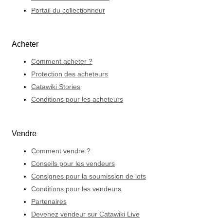
Portail du collectionneur
Acheter
Comment acheter ?
Protection des acheteurs
Catawiki Stories
Conditions pour les acheteurs
Vendre
Comment vendre ?
Conseils pour les vendeurs
Consignes pour la soumission de lots
Conditions pour les vendeurs
Partenaires
Devenez vendeur sur Catawiki Live