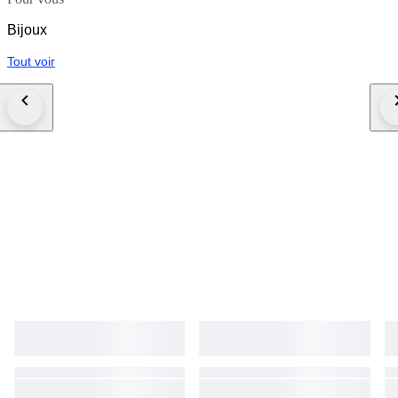
Bijoux
Tout voir