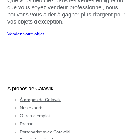
Que vous débutiez dans les ventes en ligne ou
que vous soyez vendeur professionnel, nous
pouvons vous aider à gagner plus d'argent pour
vos objets d'exception.
Vendez votre objet
À propos de Catawiki
À propos de Catawiki
Nos experts
Offres d'emploi
Presse
Partenariat avec Catawiki