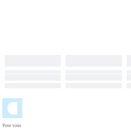
Pour vous