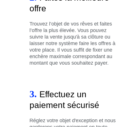
offre
Trouvez l’objet de vos rêves et faites
l’offre la plus élevée. Vous pouvez
suivre la vente jusqu'à sa clôture ou
laisser notre système faire les offres à
votre place. Il vous suffit de fixer une
enchère maximale correspondant au
montant que vous souhaitez payer.
3.
Effectuez un
paiement sécurisé
Réglez votre objet d'exception et nous
garderons votre paiement en toute