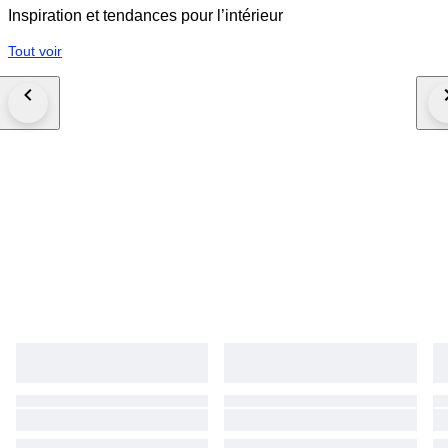
Inspiration et tendances pour l’intérieur
Tout voir