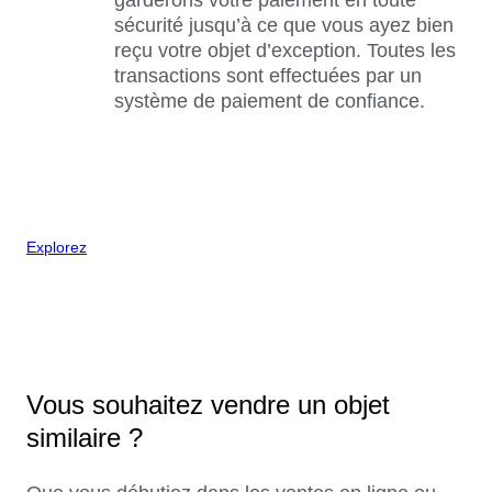
sécurité jusqu’à ce que vous ayez bien
reçu votre objet d’exception. Toutes les
transactions sont effectuées par un
système de paiement de confiance.
Explorez
Vous souhaitez vendre un objet
similaire ?