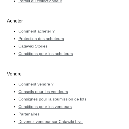
Portail du collectionneur
Acheter
Comment acheter ?
Protection des acheteurs
Catawiki Stories
Conditions pour les acheteurs
Vendre
Comment vendre ?
Conseils pour les vendeurs
Consignes pour la soumission de lots
Conditions pour les vendeurs
Partenaires
Devenez vendeur sur Catawiki Live