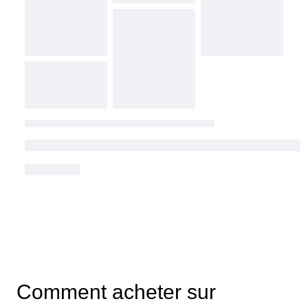
Comment acheter sur