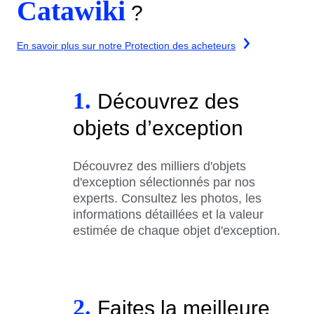
Catawiki
?
En savoir plus sur notre Protection des acheteurs
1.
Découvrez des
objets d’exception
Découvrez des milliers d'objets
d'exception sélectionnés par nos
experts. Consultez les photos, les
informations détaillées et la valeur
estimée de chaque objet d'exception.
2.
Faites la meilleure