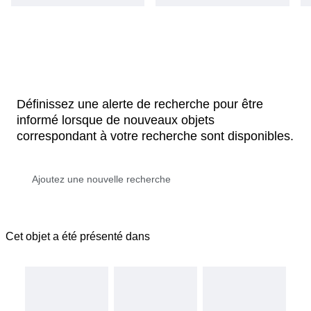
Définissez une alerte de recherche pour être
informé lorsque de nouveaux objets
correspondant à votre recherche sont disponibles.
Cet objet a été présenté dans