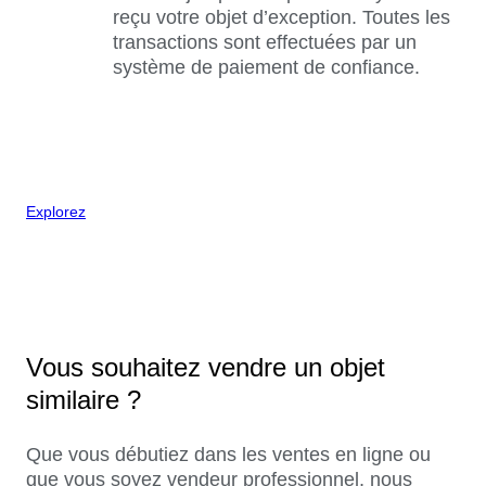
reçu votre objet d’exception. Toutes les
transactions sont effectuées par un
système de paiement de confiance.
Explorez
Vous souhaitez vendre un objet
similaire ?
Que vous débutiez dans les ventes en ligne ou
que vous soyez vendeur professionnel, nous