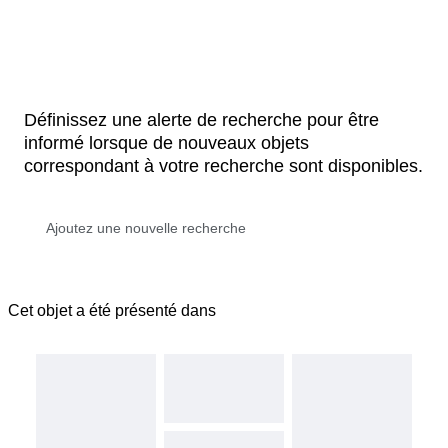
Définissez une alerte de recherche pour être
informé lorsque de nouveaux objets
correspondant à votre recherche sont disponibles.
Cet objet a été présenté dans