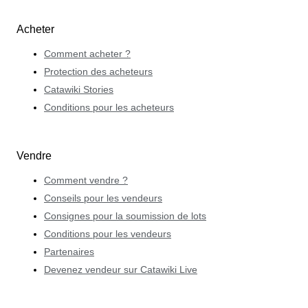
Acheter
Comment acheter ?
Protection des acheteurs
Catawiki Stories
Conditions pour les acheteurs
Vendre
Comment vendre ?
Conseils pour les vendeurs
Consignes pour la soumission de lots
Conditions pour les vendeurs
Partenaires
Devenez vendeur sur Catawiki Live