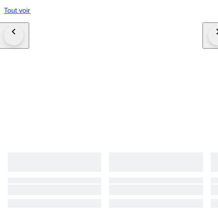
Tout voir