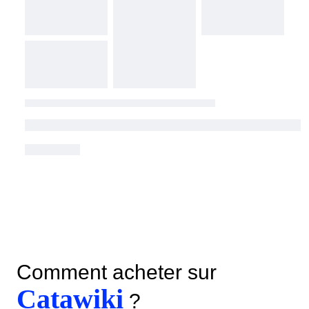
Comment acheter sur
Catawiki
?