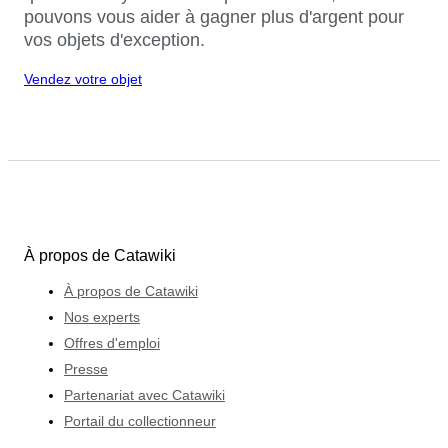
pouvons vous aider à gagner plus d'argent pour
vos objets d'exception.
Vendez votre objet
À propos de Catawiki
À propos de Catawiki
Nos experts
Offres d'emploi
Presse
Partenariat avec Catawiki
Portail du collectionneur