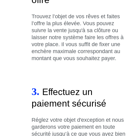
Trouvez l’objet de vos rêves et faites
l’offre la plus élevée. Vous pouvez
suivre la vente jusqu'à sa clôture ou
laisser notre système faire les offres à
votre place. Il vous suffit de fixer une
enchère maximale correspondant au
montant que vous souhaitez payer.
3.
Effectuez un
paiement sécurisé
Réglez votre objet d'exception et nous
garderons votre paiement en toute
sécurité jusqu’à ce que vous ayez bien