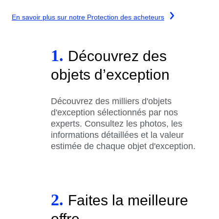
En savoir plus sur notre Protection des acheteurs
1.
Découvrez des
objets d’exception
Découvrez des milliers d'objets
d'exception sélectionnés par nos
experts. Consultez les photos, les
informations détaillées et la valeur
estimée de chaque objet d'exception.
2.
Faites la meilleure
offre