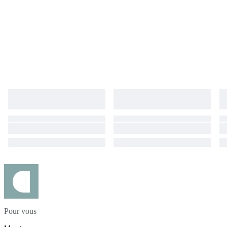
Pour vous