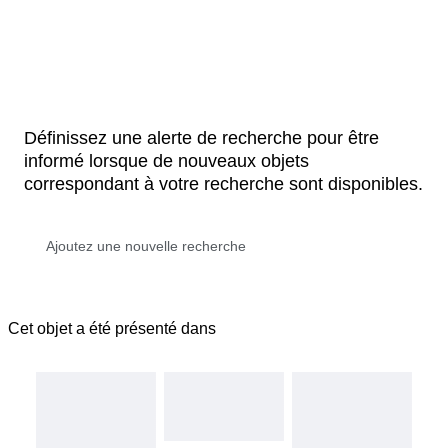
Définissez une alerte de recherche pour être
informé lorsque de nouveaux objets
correspondant à votre recherche sont disponibles.
Cet objet a été présenté dans