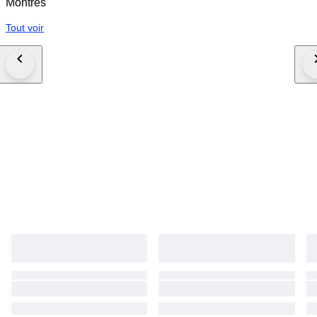
Montres
Tout voir