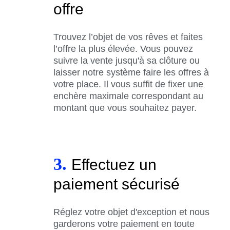
offre
Trouvez l’objet de vos rêves et faites
l’offre la plus élevée. Vous pouvez
suivre la vente jusqu'à sa clôture ou
laisser notre système faire les offres à
votre place. Il vous suffit de fixer une
enchère maximale correspondant au
montant que vous souhaitez payer.
3.
Effectuez un
paiement sécurisé
Réglez votre objet d'exception et nous
garderons votre paiement en toute