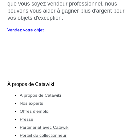
que vous soyez vendeur professionnel, nous
pouvons vous aider à gagner plus d'argent pour
vos objets d'exception.
Vendez votre objet
À propos de Catawiki
À propos de Catawiki
Nos experts
Offres d'emploi
Presse
Partenariat avec Catawiki
Portail du collectionneur