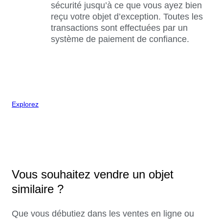
sécurité jusqu’à ce que vous ayez bien
reçu votre objet d’exception. Toutes les
transactions sont effectuées par un
système de paiement de confiance.
Explorez
Vous souhaitez vendre un objet
similaire ?
Que vous débutiez dans les ventes en ligne ou