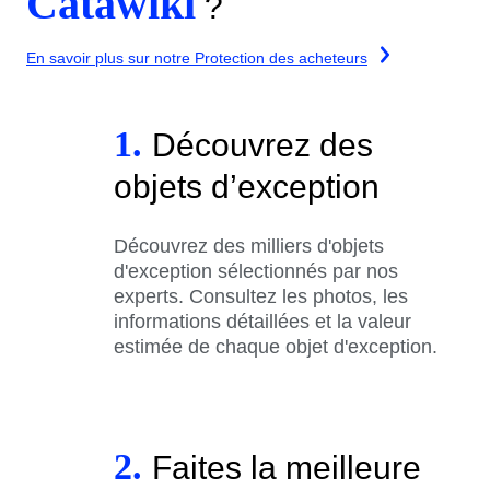
Catawiki
?
En savoir plus sur notre Protection des acheteurs
1.
Découvrez des
objets d’exception
Découvrez des milliers d'objets
d'exception sélectionnés par nos
experts. Consultez les photos, les
informations détaillées et la valeur
estimée de chaque objet d'exception.
2.
Faites la meilleure