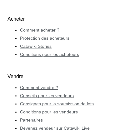
Acheter
Comment acheter ?
Protection des acheteurs
Catawiki Stories
Conditions pour les acheteurs
Vendre
Comment vendre ?
Conseils pour les vendeurs
Consignes pour la soumission de lots
Conditions pour les vendeurs
Partenaires
Devenez vendeur sur Catawiki Live