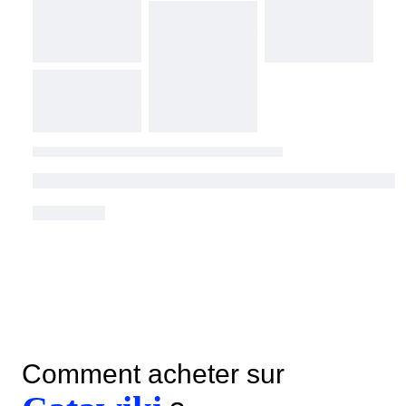
Comment acheter sur