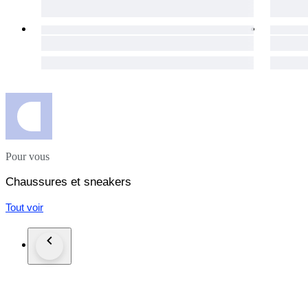
Pour vous
Chaussures et sneakers
Tout voir