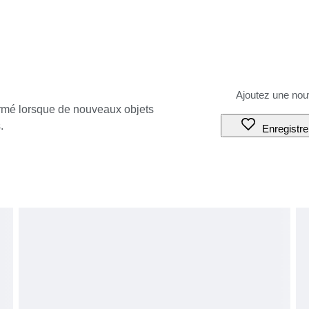
ormé lorsque de nouveaux objets
.
Enregistre