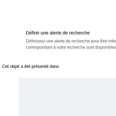
Définir une alerte de recherche
Définissez une alerte de recherche pour être inf
correspondant à votre recherche sont disponibles
Cet objet a été présenté dans