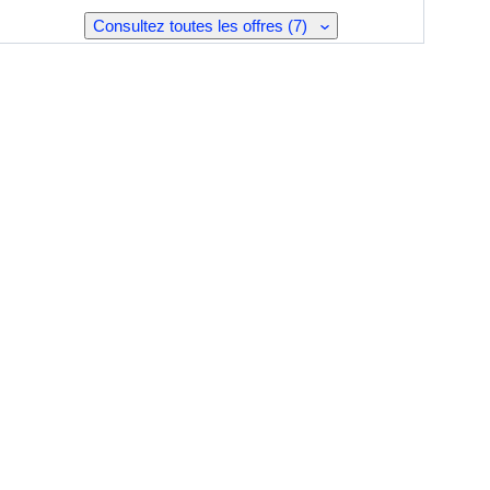
Consultez toutes les offres (7)