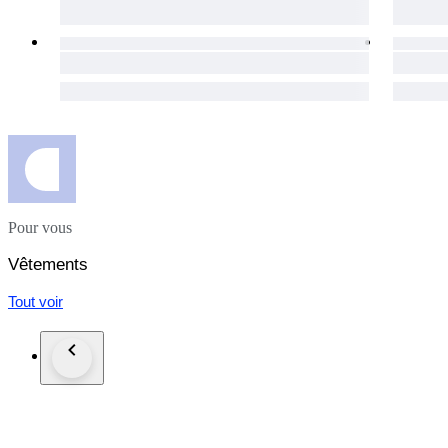
Pour vous
Vêtements
Tout voir