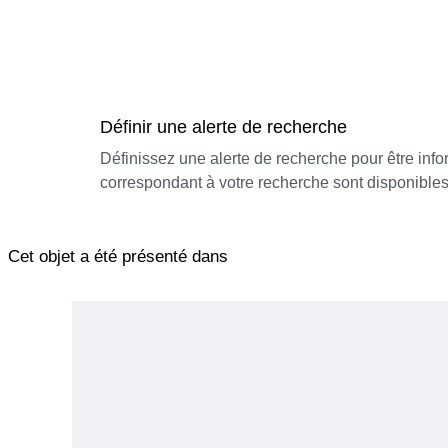
Définir une alerte de recherche
Définissez une alerte de recherche pour être inf
correspondant à votre recherche sont disponibles
Cet objet a été présenté dans