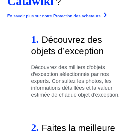
Catawiki
?
En savoir plus sur notre Protection des acheteurs
1.
Découvrez des
objets d’exception
Découvrez des milliers d'objets
d'exception sélectionnés par nos
experts. Consultez les photos, les
informations détaillées et la valeur
estimée de chaque objet d'exception.
2.
Faites la meilleure