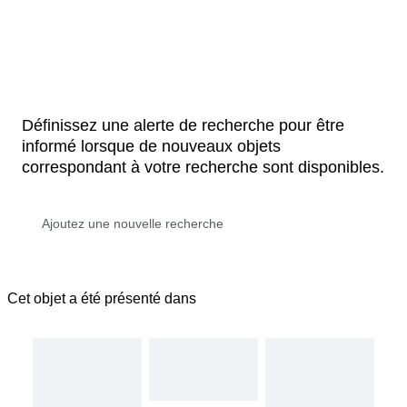
Définissez une alerte de recherche pour être
informé lorsque de nouveaux objets
correspondant à votre recherche sont disponibles.
Cet objet a été présenté dans