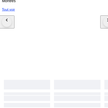
Montres
Tout voir