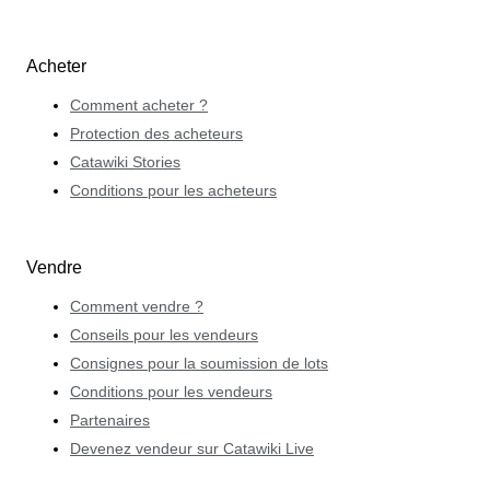
Acheter
Comment acheter ?
Protection des acheteurs
Catawiki Stories
Conditions pour les acheteurs
Vendre
Comment vendre ?
Conseils pour les vendeurs
Consignes pour la soumission de lots
Conditions pour les vendeurs
Partenaires
Devenez vendeur sur Catawiki Live