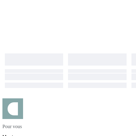
Pour vous