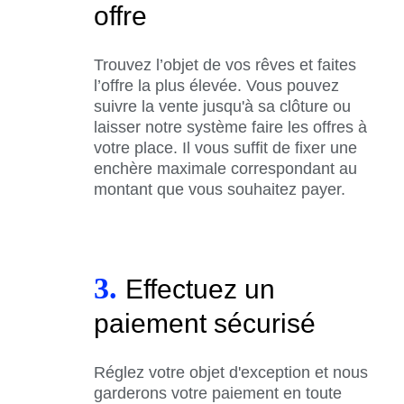
offre
Trouvez l’objet de vos rêves et faites
l’offre la plus élevée. Vous pouvez
suivre la vente jusqu'à sa clôture ou
laisser notre système faire les offres à
votre place. Il vous suffit de fixer une
enchère maximale correspondant au
montant que vous souhaitez payer.
3.
Effectuez un
paiement sécurisé
Réglez votre objet d'exception et nous
garderons votre paiement en toute