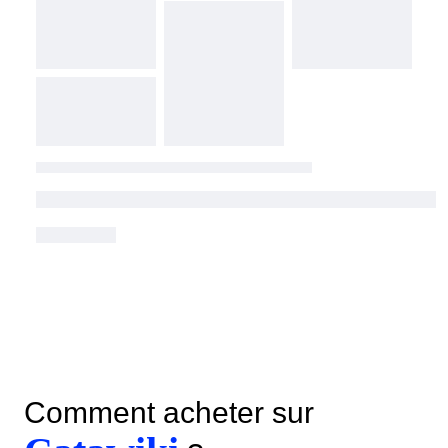
Comment acheter sur