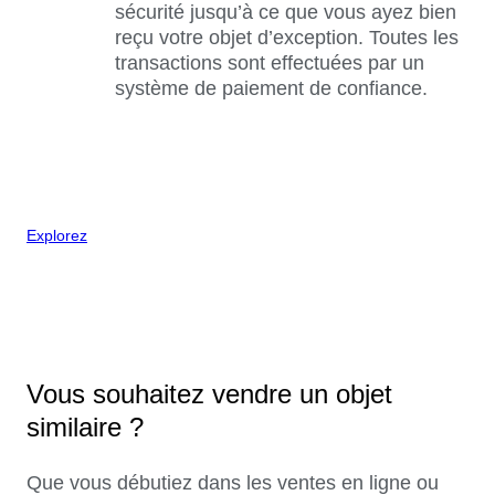
sécurité jusqu’à ce que vous ayez bien
reçu votre objet d’exception. Toutes les
transactions sont effectuées par un
système de paiement de confiance.
Explorez
Vous souhaitez vendre un objet
similaire ?
Que vous débutiez dans les ventes en ligne ou