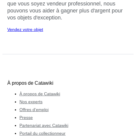
que vous soyez vendeur professionnel, nous
pouvons vous aider à gagner plus d'argent pour
vos objets d'exception.
Vendez votre objet
À propos de Catawiki
À propos de Catawiki
Nos experts
Offres d'emploi
Presse
Partenariat avec Catawiki
Portail du collectionneur