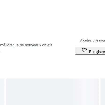
ormé lorsque de nouveaux objets
.
Enregistre