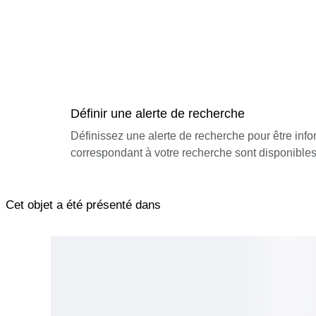
Définir une alerte de recherche
Définissez une alerte de recherche pour être inf
correspondant à votre recherche sont disponibles
Cet objet a été présenté dans