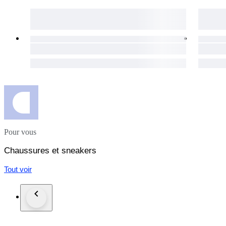
Pour vous
Chaussures et sneakers
Tout voir