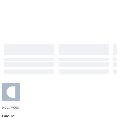
Pour vous
Bijoux