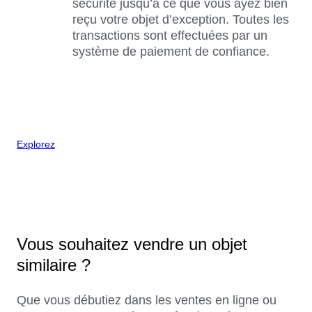
sécurité jusqu’à ce que vous ayez bien
reçu votre objet d’exception. Toutes les
transactions sont effectuées par un
système de paiement de confiance.
Explorez
Vous souhaitez vendre un objet
similaire ?
Que vous débutiez dans les ventes en ligne ou