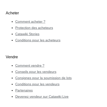
Acheter
Comment acheter ?
Protection des acheteurs
Catawiki Stories
Conditions pour les acheteurs
Vendre
Comment vendre ?
Conseils pour les vendeurs
Consignes pour la soumission de lots
Conditions pour les vendeurs
Partenaires
Devenez vendeur sur Catawiki Live