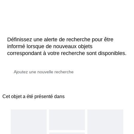
Définissez une alerte de recherche pour être
informé lorsque de nouveaux objets
correspondant à votre recherche sont disponibles.
Cet objet a été présenté dans