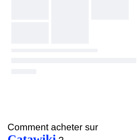
Comment acheter sur
Catawiki