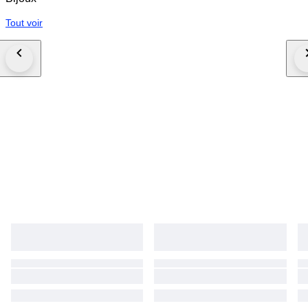
Tout voir