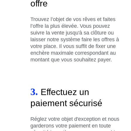
offre
Trouvez l’objet de vos rêves et faites
l’offre la plus élevée. Vous pouvez
suivre la vente jusqu'à sa clôture ou
laisser notre système faire les offres à
votre place. Il vous suffit de fixer une
enchère maximale correspondant au
montant que vous souhaitez payer.
3.
Effectuez un
paiement sécurisé
Réglez votre objet d'exception et nous
garderons votre paiement en toute