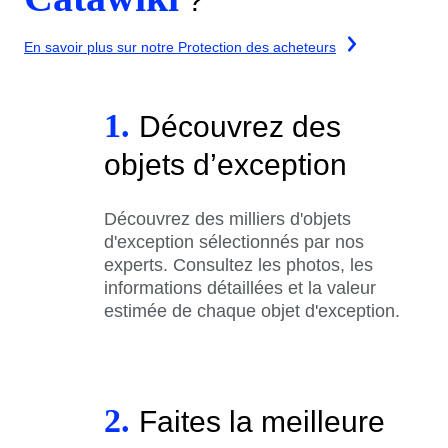
?
En savoir plus sur notre Protection des acheteurs
1.
Découvrez des
objets d’exception
Découvrez des milliers d'objets
d'exception sélectionnés par nos
experts. Consultez les photos, les
informations détaillées et la valeur
estimée de chaque objet d'exception.
2.
Faites la meilleure