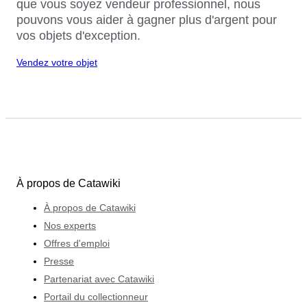
que vous soyez vendeur professionnel, nous
pouvons vous aider à gagner plus d'argent pour
vos objets d'exception.
Vendez votre objet
À propos de Catawiki
À propos de Catawiki
Nos experts
Offres d'emploi
Presse
Partenariat avec Catawiki
Portail du collectionneur