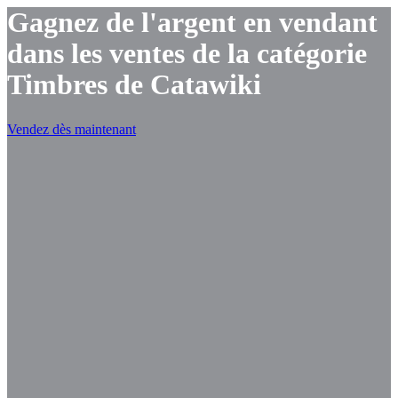
Gagnez de l'argent en vendant
dans les ventes de la catégorie
Timbres de Catawiki
Vendez dès maintenant