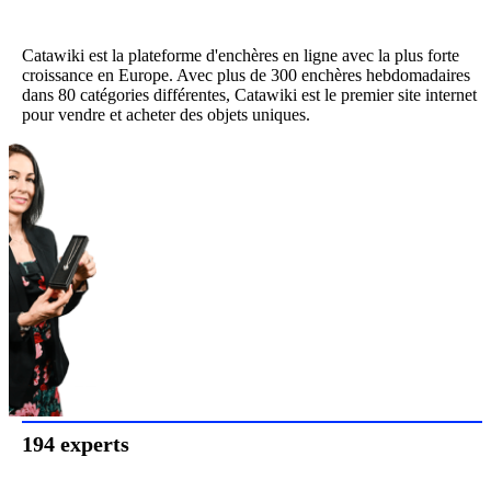
Catawiki est la plateforme d'enchères en ligne avec la plus forte
croissance en Europe. Avec plus de 300 enchères hebdomadaires
dans 80 catégories différentes, Catawiki est le premier site internet
pour vendre et acheter des objets uniques.
194 experts