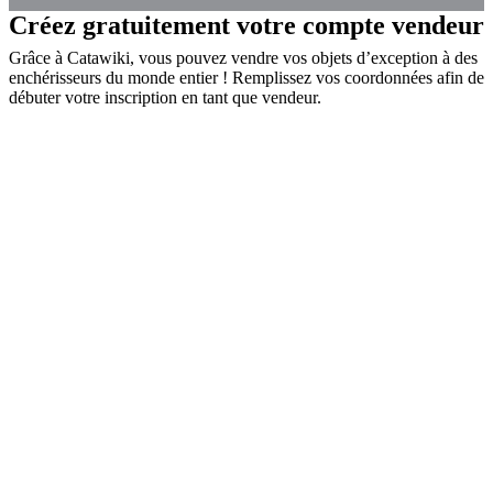
Créez gratuitement votre compte vendeur
Grâce à Catawiki, vous pouvez vendre vos objets d’exception à des
enchérisseurs du monde entier ! Remplissez vos coordonnées afin de
débuter votre inscription en tant que vendeur.