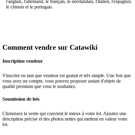
l'anglais, l'allemand, le français, le néerlandais, l'italien, l'espagnol,
le chinois et le portugais.
Comment vendre sur Catawiki
Inscription vendeur
S'inscrire en tant que vendeur est gratuit et très simple. Une fois que
vous avez un compte, vous pouvez proposer autant d'objets de
qualité premium que vous le souhaitez.
Soumission de lots
Choisissez la vente qui convient le mieux à votre lot. Ajoutez une
description précise et des photos nettes qui mettent en valeur votre
lot.