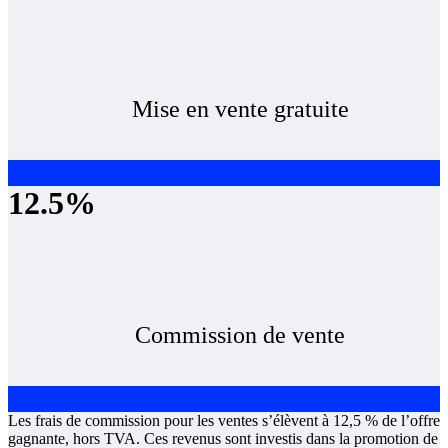
Mise en vente gratuite
12.5%
Commission de vente
Les frais de commission pour les ventes s’élèvent à 12,5 % de l’offre
gagnante, hors TVA. Ces revenus sont investis dans la promotion de