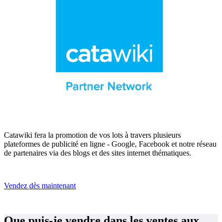
Catawiki fera la promotion de vos lots à travers plusieurs
plateformes de publicité en ligne - Google, Facebook et notre réseau
de partenaires via des blogs et des sites internet thématiques.
Vendez dès maintenant
Que puis-je vendre dans les ventes aux