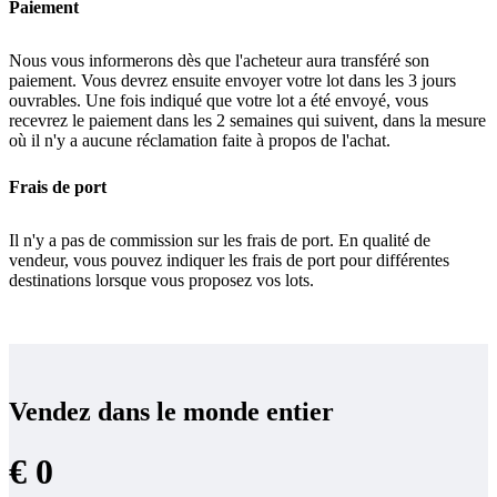
Paiement
Nous vous informerons dès que l'acheteur aura transféré son
paiement. Vous devrez ensuite envoyer votre lot dans les 3 jours
ouvrables. Une fois indiqué que votre lot a été envoyé, vous
recevrez le paiement dans les 2 semaines qui suivent, dans la mesure
où il n'y a aucune réclamation faite à propos de l'achat.
Frais de port
Il n'y a pas de commission sur les frais de port. En qualité de
vendeur, vous pouvez indiquer les frais de port pour différentes
destinations lorsque vous proposez vos lots.
Vendez dans le monde entier
€ 0