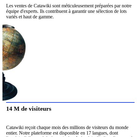
Les ventes de Catawiki sont méticuleusement préparées par notre
équipe d'experts. Ils contribuent à garantir une sélection de lots
variés et haut de gamme.
14 M de visiteurs
Catawiki reçoit chaque mois des millions de visiteurs du monde
entier. Notre plateforme est disponible en 17 langues, dont