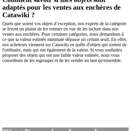
adaptés pour les ventes aux enchères de
Catawiki ?
Quels que soient vos objets d’exception, nos experts de la catégorie
se feront un plaisir de les estimer en vue de les inclure dans nos
ventes aux enchères. Pour certaines catégories, nous demandons à
ce que la valeur estimée minimale dépasse un certain seuil. En effet,
nos acheteurs viennent sur Catawiki en quête d'objets qui sortent de
l'ordinaire, mais qui ont également de la valeur. Si vous souhaitez
proposer des objets qui ont une faible valeur estimée, nous vous
conseillons de les regrouper et de les vendre en tant qu'ensemble.