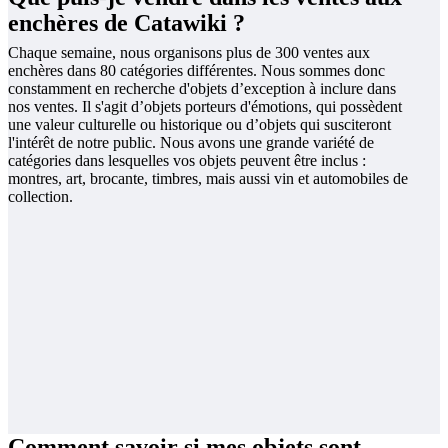
enchères de Catawiki ?
Chaque semaine, nous organisons plus de 300 ventes aux
enchères dans 80 catégories différentes. Nous sommes donc
constamment en recherche d'objets d’exception à inclure dans
nos ventes. Il s'agit d’objets porteurs d'émotions, qui possèdent
une valeur culturelle ou historique ou d’objets qui susciteront
l'intérêt de notre public. Nous avons une grande variété de
catégories dans lesquelles vos objets peuvent être inclus :
montres, art, brocante, timbres, mais aussi vin et automobiles de
collection.
Comment savoir si mes objets sont