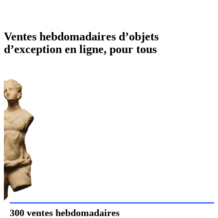
Ventes hebdomadaires d’objets
d’exception en ligne, pour tous
300 ventes hebdomadaires