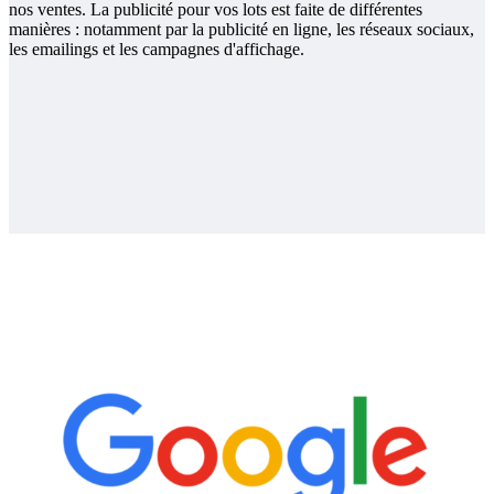
nos ventes. La publicité pour vos lots est faite de différentes
manières : notamment par la publicité en ligne, les réseaux sociaux,
les emailings et les campagnes d'affichage.