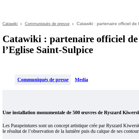
Catawiki : partenaire officiel de
Catawiki
Communiqués de presse
Catawiki : partenaire officiel d
l’Eglise Saint-Sulpice
Communiqués de presse
Media
Une installation monumentale de 500 œuvres de Ryszard Kiwers
Les Parapeintures sont un concept artistique crée par Ryszard Kiwerski 
le résultat de l’observation de la lumière puis du calque de ses conto