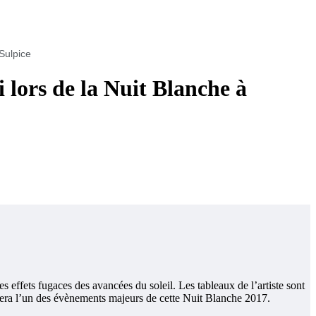
-Sulpice
i lors de la Nuit Blanche à
 effets fugaces des avancées du soleil. Les tableaux de l’artiste sont
i sera l’un des évènements majeurs de cette Nuit Blanche 2017.