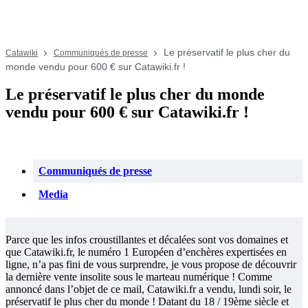
Le préservatif le plus cher du
Catawiki
Communiqués de presse
monde vendu pour 600 € sur Catawiki.fr !
Le préservatif le plus cher du monde
vendu pour 600 € sur Catawiki.fr !
Communiqués de presse
Media
Parce que les infos croustillantes et décalées sont vos domaines et
que Catawiki.fr, le numéro 1 Européen d’enchères expertisées en
ligne, n’a pas fini de vous surprendre, je vous propose de découvrir
la dernière vente insolite sous le marteau numérique ! Comme
annoncé dans l’objet de ce mail, Catawiki.fr a vendu, lundi soir, le
préservatif le plus cher du monde ! Datant du 18 / 19ème siècle et