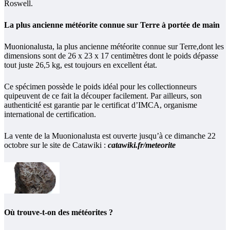
Roswell.
La plus ancienne météorite connue sur Terre à portée de main
Muonionalusta, la plus ancienne météorite connue sur Terre,dont les
dimensions sont de 26 x 23 x 17 centimètres dont le poids dépasse
tout juste 26,5 kg, est toujours en excellent état.
Ce spécimen possède le poids idéal pour les collectionneurs
quipeuvent de ce fait la découper facilement. Par ailleurs, son
authenticité est garantie par le certificat d’IMCA, organisme
international de certification.
La vente de la Muonionalusta est ouverte jusqu’à ce dimanche 22
octobre sur le site de Catawiki :
catawiki.fr/meteorite
Où trouve-t-on des météorites ?