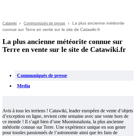
La plus ancienne météorite
Catawiki
Communiqués de presse
connue sur Terre en vente sur le site de Catawiki.fr
La plus ancienne météorite connue sur
Terre en vente sur le site de Catawiki.fr
Communiqués de presse
Media
Avis à tous les terriens ! Catawiki, leader européen de vente d’objets
d’exception en ligne, revient cette semaine avec une vente hors de
ce monde ! Il s’agit bien d’une Muonionalusta, la plus ancienne
météorite connue sur Terre. Une expérience unique en son genre
pour tousles passionnés de l’astronomie ainsi que les fans de