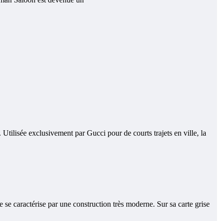
ilisée exclusivement par Gucci pour de courts trajets en ville, la
e caractérise par une construction très moderne. Sur sa carte grise