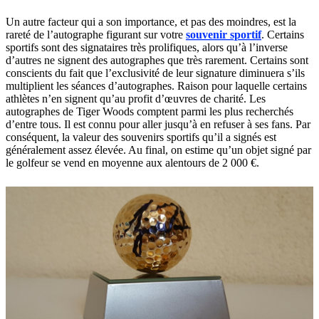
Un autre facteur qui a son importance, et pas des moindres, est la
rareté de l’autographe figurant sur votre
souvenir sportif
. Certains
sportifs sont des signataires très prolifiques, alors qu’à l’inverse
d’autres ne signent des autographes que très rarement. Certains sont
conscients du fait que l’exclusivité de leur signature diminuera s’ils
multiplient les séances d’autographes. Raison pour laquelle certains
athlètes n’en signent qu’au profit d’œuvres de charité. Les
autographes de Tiger Woods comptent parmi les plus recherchés
d’entre tous. Il est connu pour aller jusqu’à en refuser à ses fans. Par
conséquent, la valeur des souvenirs sportifs qu’il a signés est
généralement assez élevée. Au final, on estime qu’un objet signé par
le golfeur se vend en moyenne aux alentours de 2 000 €.