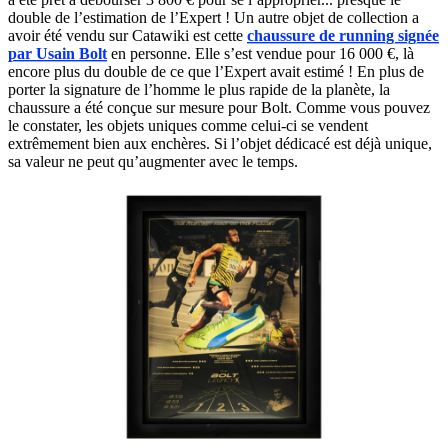
double de l’estimation de l’Expert ! Un autre objet de collection a
avoir été vendu sur Catawiki est cette
chaussure de running signée
par Usain Bolt
en personne. Elle s’est vendue pour 16 000 €, là
encore plus du double de ce que l’Expert avait estimé ! En plus de
porter la signature de l’homme le plus rapide de la planète, la
chaussure a été conçue sur mesure pour Bolt. Comme vous pouvez
le constater, les objets uniques comme celui-ci se vendent
extrêmement bien aux enchères. Si l’objet dédicacé est déjà unique,
sa valeur ne peut qu’augmenter avec le temps.