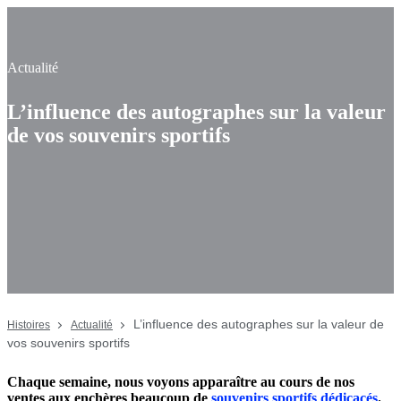
Actualité
L’influence des autographes sur la valeur
de vos souvenirs sportifs
L’influence des autographes sur la valeur de
Histoires
Actualité
vos souvenirs sportifs
Chaque semaine, nous voyons apparaître au cours de nos
ventes aux enchères beaucoup de
souvenirs sportifs dédicacés
.