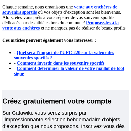
Chaque semaine, nous organisons une
vente aux enchères de
souvenirs sportifs
où vos objets d’exception sont les bienvenus.
Alors, êtes-vous prêts à vous séparer de vos souvenir sportifs
dédicacés par des athlètes hors du commun ?
Proposez-les à la
vente aux enchères
et ne manquez pas de réaliser de beaux profits.
Ces articles peuvent également vous intéresser :
-
Quel sera l’impact de l’UFC 220 sur la valeur des
souvenirs sportifs ?
-
Comment investir dans les souvenirs sportifs
-
Comment déterminer la valeur de votre maillot de foot
signé
Créez gratuitement votre compte
Sur Catawiki, vous serez surpris par
l’impressionnante sélection hebdomadaire d’objets
d’exception que nous proposons. Inscrivez-vous dès