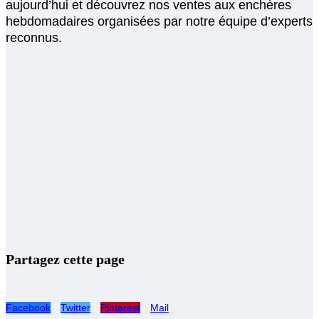
aujourd’hui et découvrez nos ventes aux enchères
hebdomadaires organisées par notre équipe d’experts
reconnus.
Partagez cette page
Facebook
Twitter
Pinterest
Mail