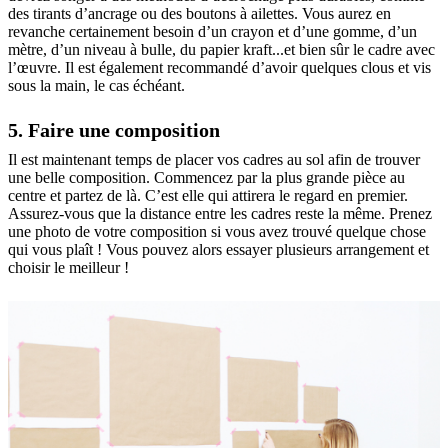
des tirants d’ancrage ou des boutons à ailettes. Vous aurez en
revanche certainement besoin d’un crayon et d’une gomme, d’un
mètre, d’un niveau à bulle, du papier kraft...et bien sûr le cadre avec
l’œuvre. Il est également recommandé d’avoir quelques clous et vis
sous la main, le cas échéant.
5. Faire une composition
Il est maintenant temps de placer vos cadres au sol afin de trouver
une belle composition. Commencez par la plus grande pièce au
centre et partez de là. C’est elle qui attirera le regard en premier.
Assurez-vous que la distance entre les cadres reste la même. Prenez
une photo de votre composition si vous avez trouvé quelque chose
qui vous plaît ! Vous pouvez alors essayer plusieurs arrangement et
choisir le meilleur !