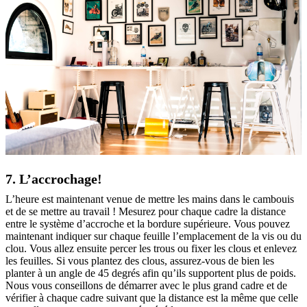
7. L’accrochage!
L’heure est maintenant venue de mettre les mains dans le cambouis
et de se mettre au travail ! Mesurez pour chaque cadre la distance
entre le système d’accroche et la bordure supérieure. Vous pouvez
maintenant indiquer sur chaque feuille l’emplacement de la vis ou du
clou. Vous allez ensuite percer les trous ou fixer les clous et enlevez
les feuilles. Si vous plantez des clous, assurez-vous de bien les
planter à un angle de 45 degrés afin qu’ils supportent plus de poids.
Nous vous conseillons de démarrer avec le plus grand cadre et de
vérifier à chaque cadre suivant que la distance est la même que celle