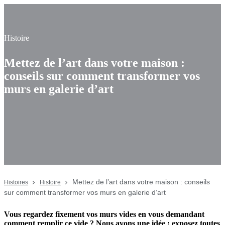
Histoire
Mettez de l’art dans votre maison :
conseils sur comment transformer vos
murs en galerie d’art
Mettez de l’art dans votre maison : conseils
Histoires
Histoire
sur comment transformer vos murs en galerie d’art
Vous regardez fixement vos murs vides en vous demandant
comment remplir ce vide ? Nous avons une idée : exposez toutes