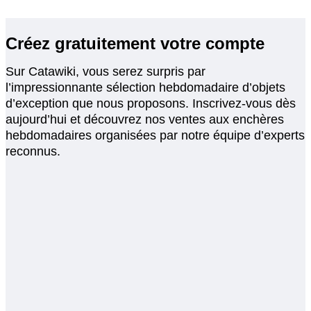
Créez gratuitement votre compte
Sur Catawiki, vous serez surpris par
l’impressionnante sélection hebdomadaire d’objets
d’exception que nous proposons. Inscrivez-vous dès
aujourd’hui et découvrez nos ventes aux enchères
hebdomadaires organisées par notre équipe d’experts
reconnus.