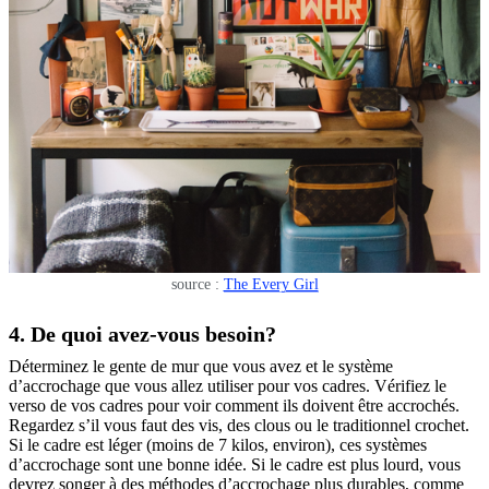
source :
The Every Girl
4. De quoi avez-vous besoin?
Déterminez le gente de mur que vous avez et le système
d’accrochage que vous allez utiliser pour vos cadres. Vérifiez le
verso de vos cadres pour voir comment ils doivent être accrochés.
Regardez s’il vous faut des vis, des clous ou le traditionnel crochet.
Si le cadre est léger (moins de 7 kilos, environ), ces systèmes
d’accrochage sont une bonne idée. Si le cadre est plus lourd, vous
devrez songer à des méthodes d’accrochage plus durables, comme