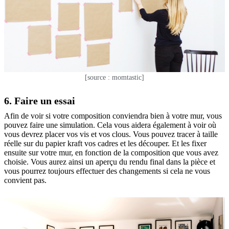
[source : momtastic]
6. Faire un essai
Afin de voir si votre composition conviendra bien à votre mur, vous
pouvez faire une simulation. Cela vous aidera également à voir où
vous devrez placer vos vis et vos clous. Vous pouvez tracer à taille
réelle sur du papier kraft vos cadres et les découper. Et les fixer
ensuite sur votre mur, en fonction de la composition que vous avez
choisie. Vous aurez ainsi un aperçu du rendu final dans la pièce et
vous pourrez toujours effectuer des changements si cela ne vous
convient pas.