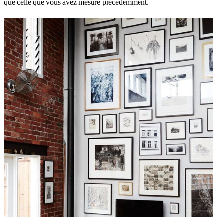
que celle que vous avez mesuré précédemment.