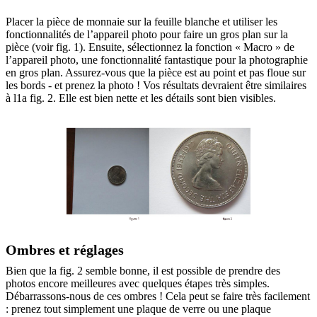
Placer la pièce de monnaie sur la feuille blanche et utiliser les
fonctionnalités de l’appareil photo pour faire un gros plan sur la
pièce (voir fig. 1). Ensuite, sélectionnez la fonction « Macro » de
l’appareil photo, une fonctionnalité fantastique pour la photographie
en gros plan. Assurez-vous que la pièce est au point et pas floue sur
les bords - et prenez la photo ! Vos résultats devraient être similaires
à l1a fig. 2. Elle est bien nette et les détails sont bien visibles.
Ombres et réglages
Bien que la fig. 2 semble bonne, il est possible de prendre des
photos encore meilleures avec quelques étapes très simples.
Débarrassons-nous de ces ombres ! Cela peut se faire très facilement
: prenez tout simplement une plaque de verre ou une plaque