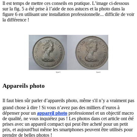
Il est temps de mettre ces conseils en pratique. L’image ci-dessous
sur la fig. 5 a été prise à l’aide de nos astuces et la photo dans la
figure 6 en utilisant une installation professionnelle... difficile de voir
la différence !
Appareils photo
Il faut bien sûr parler d’appareils photo, même s'il n’y a vraiment pas
grand chose à dire ! Si vous n’avez pas des milliers d’euros à
dépenser pour un
appareil photo
professionnel et un objectif macro
de qualité, ne vous inquiétez pas ! Les photos dans cet article ont été
prises avec un appareil compact qui peut être acheté pour un petit
prix, et aujourd'hui même les smartphones peuvent être utilisés pour
prendre de belles photos !