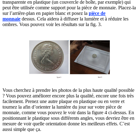
transparente en plastique (un couvercle de boîte, par exemple) qui
peut être utilisée comme support pour la pièce de monnaie. Placez-la
sur l’arrière-plan en papier blanc et posez la
pièce de
monnaie
dessus. Cela aidera à diffuser la lumière et à réduire les
ombres. Vous pouvez voir les résultats sur la fig. 3.
Vous cherchez à prendre les photos de la plus haute qualité possible
? Vous pouvez améliorer encore plus la qualité, encore une fois très
facilement. Prenez une autre plaque en plastique ou en verre et
tournez la afin d’orienter la lumière du jour sur votre pièce de
monnaie, comme vous pouvez le voir dans la figure 4 ci-dessus. En
positionnant le plastique sous différents angles, vous devriez être en
mesure de voir quelle orientation donne les meilleurs effets. C’est
aussi simple que ça.