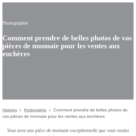
Photographie
Comment prendre de belles photos de vos
pièces de monnaie pour les ventes aux
enchères
Comment prendre de belles photos de
Histoires
Photographie
vos pièces de monnaie pour les ventes aux enchères
Vous avez une pièce de monnaie exceptionnelle que vous voulez