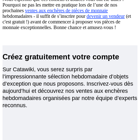
Pourquoi ne pas les mettre en pratique lors de l’une de nos
prochaines
ventes aux enchères de pièces de monnaie
hebdomadaires - il suffit de s’inscrire pour
devenir un vendeur
(et
c'est gratuit !) avant de commencer à proposer vos pièces de
monnaie exceptionnelles. Bonne chance et amusez-vous !
Créez gratuitement votre compte
Sur Catawiki, vous serez surpris par
l’impressionnante sélection hebdomadaire d’objets
d’exception que nous proposons. Inscrivez-vous dès
aujourd’hui et découvrez nos ventes aux enchères
hebdomadaires organisées par notre équipe d’experts
reconnus.