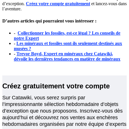
d’exception.
Créez votre compte gratuitement
et lancez-vous dans
l’aventure.
D’autres articles qui pourraient vous intéresser :
-
Collectionner les fossiles, est-ce légal ? Les conseils de
notre Expert
-
Les minéraux et fossiles sont-ils seulement destinés aux
musées ?
-
Trevor Boyd, Expert en minéraux chez Catawiki,
dévoile les dernières tendances en matière de minéraux
Créez gratuitement votre compte
Sur Catawiki, vous serez surpris par
l’impressionnante sélection hebdomadaire d’objets
d’exception que nous proposons. Inscrivez-vous dès
aujourd’hui et découvrez nos ventes aux enchères
hebdomadaires organisées par notre équipe d’experts