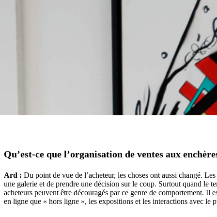
Qu’est-ce que l’organisation de ventes aux enchères 
Ard :
Du point de vue de l’acheteur, les choses ont aussi changé. Les ge
une galerie et de prendre une décision sur le coup. Surtout quand le te
acheteurs peuvent être découragés par ce genre de comportement. Il est 
en ligne que « hors ligne », les expositions et les interactions avec le p