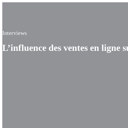
Interviews
L’influence des ventes en ligne su