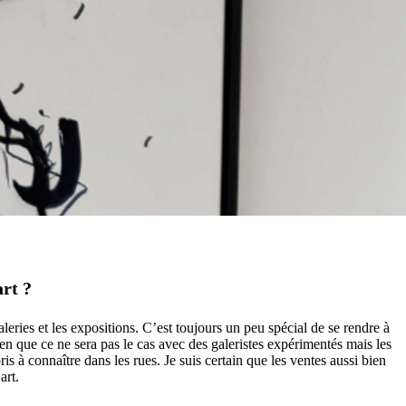
art ?
leries et les expositions. C’est toujours un peu spécial de se rendre à
en que ce ne sera pas le cas avec des galeristes expérimentés mais les
s à connaître dans les rues. Je suis certain que les ventes aussi bien
art.