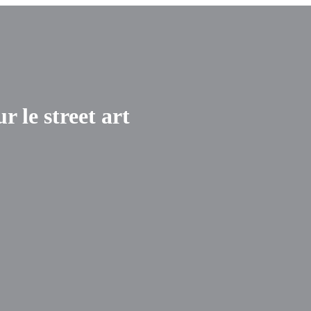
r le street art