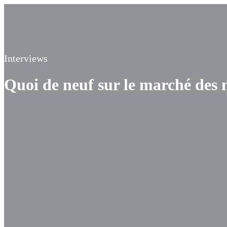
Interviews
Quoi de neuf sur le marché des