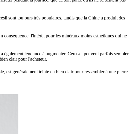
sil sont toujours très populaires, tandis que la Chine a produit des
n conséquence, l'intérêt pour les minéraux moins esthétiques qui ne
x a également tendance à augmenter. Ceux-ci peuvent parfois sembler
 bien clair pour l'acheteur.
e, est généralement teinte en bleu clair pour ressembler à une pierre