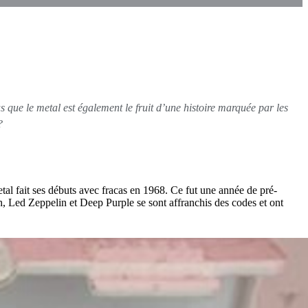
 que le metal est également le fruit d’une histoire marquée par les
?
tal fait ses débuts avec fracas en 1968. Ce fut une année de pré-
Led Zeppelin et Deep Purple se sont affranchis des codes et ont