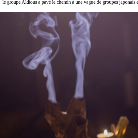
le groupe Aldious a pavé le chemin à une vague de groupes japonais 