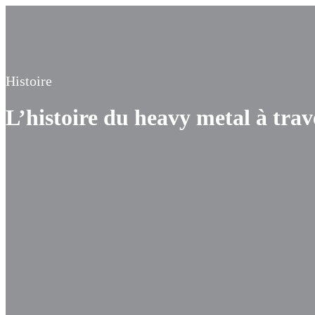
Histoire
L’histoire du heavy metal à trave