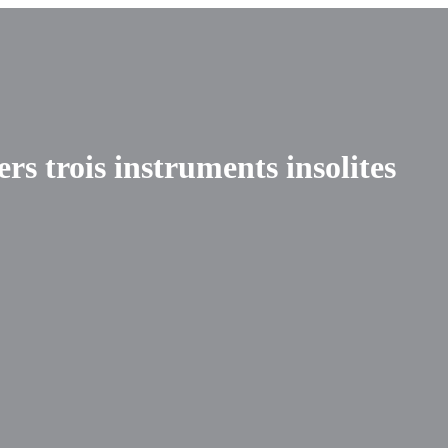
rs trois instruments insolites