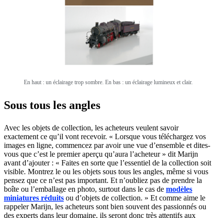
En haut : un éclairage trop sombre. En bas : un éclairage lumineux et clair.
Sous tous les angles
Avec les objets de collection, les acheteurs veulent savoir
exactement ce qu’il vont recevoir. « Lorsque vous téléchargez vos
images en ligne, commencez par avoir une vue d’ensemble et dites-
vous que c’est le premier aperçu qu’aura l’acheteur » dit Marijn
avant d’ajouter : « Faites en sorte que l’essentiel de la collection soit
visible. Montrez le ou les objets sous tous les angles, même si vous
pensez que ce n’est pas important. Et n’oubliez pas de prendre la
boîte ou l’emballage en photo, surtout dans le cas de
modèles
miniatures réduits
ou d’objets de collection. » Et comme aime le
rappeler Marijn, les acheteurs sont bien souvent des passionnés ou
des experts dans leur domaine, ils seront donc très attentifs aux