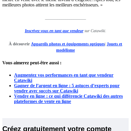
meilleures photos attirent les meilleurs enchérisseurs. »
____________________
Inscrivez vous en tant que vendeur
sur Catawiki.
À découvrir
Appareils photos et équipements optiques
|
Jouets et
modélisme
Vous aimerez peut-être aussi :
Augmentez vos performances en tant que vendeur
Catawiki
Gagner de l’argent en ligne : 5 astuces d’experts pour
vendre avec succès sur Catawiki
Vendre en ligne : ce qui différencie Catawiki des autres
plateformes de vente en ligne
Créez gratuitement votre compte