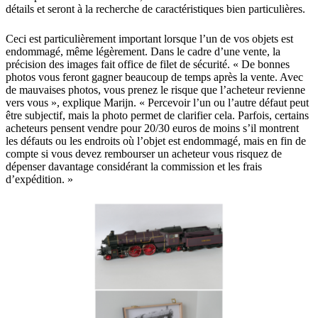
détails et seront à la recherche de caractéristiques bien particulières.
Ceci est particulièrement important lorsque l’un de vos objets est
endommagé, même légèrement. Dans le cadre d’une vente, la
précision des images fait office de filet de sécurité. « De bonnes
photos vous feront gagner beaucoup de temps après la vente. Avec
de mauvaises photos, vous prenez le risque que l’acheteur revienne
vers vous », explique Marijn. « Percevoir l’un ou l’autre défaut peut
être subjectif, mais la photo permet de clarifier cela. Parfois, certains
acheteurs pensent vendre pour 20/30 euros de moins s’il montrent
les défauts ou les endroits où l’objet est endommagé, mais en fin de
compte si vous devez rembourser un acheteur vous risquez de
dépenser davantage considérant la commission et les frais
d’expédition. »