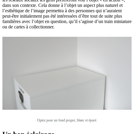
dans son contexte. Cela donne à l’objet un aspect plus naturel et
l’esthétique de l’image permettra à des personnes qui n’auraient
peut-être initialement pas été intéressées d’être tout de suite plus
familières avec l’objet en question, qu’il s’agisse d’un train miniature
ou de cartes à collectionner.
Optez pour un fond propre, blanc et épuré.