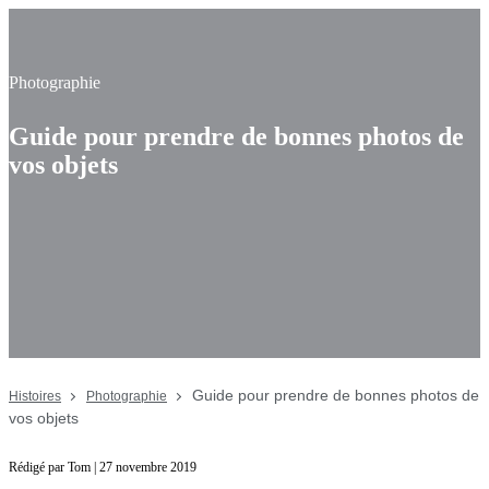
Photographie
Guide pour prendre de bonnes photos de
vos objets
Guide pour prendre de bonnes photos de
Histoires
Photographie
vos objets
Rédigé par Tom | 27 novembre 2019