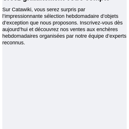
Sur Catawiki, vous serez surpris par
l’impressionnante sélection hebdomadaire d’objets
d’exception que nous proposons. Inscrivez-vous dès
aujourd’hui et découvrez nos ventes aux enchères
hebdomadaires organisées par notre équipe d’experts
reconnus.