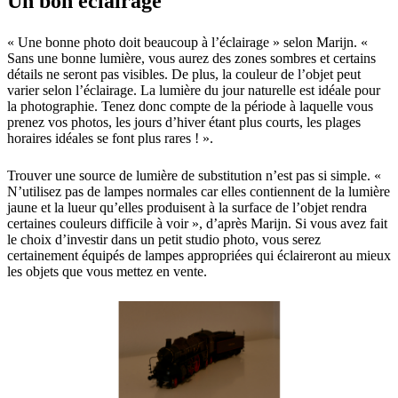
Un bon éclairage
« Une bonne photo doit beaucoup à l’éclairage » selon Marijn. «
Sans une bonne lumière, vous aurez des zones sombres et certains
détails ne seront pas visibles. De plus, la couleur de l’objet peut
varier selon l’éclairage. La lumière du jour naturelle est idéale pour
la photographie. Tenez donc compte de la période à laquelle vous
prenez vos photos, les jours d’hiver étant plus courts, les plages
horaires idéales se font plus rares ! ».
Trouver une source de lumière de substitution n’est pas si simple. «
N’utilisez pas de lampes normales car elles contiennent de la lumière
jaune et la lueur qu’elles produisent à la surface de l’objet rendra
certaines couleurs difficile à voir », d’après Marijn. Si vous avez fait
le choix d’investir dans un petit studio photo, vous serez
certainement équipés de lampes appropriées qui éclaireront au mieux
les objets que vous mettez en vente.