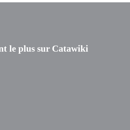
nt le plus sur Catawiki