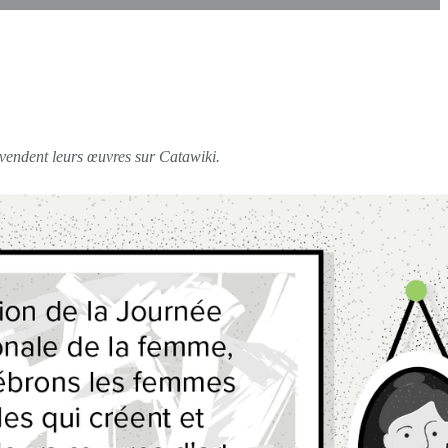
 vendent leurs œuvres sur Catawiki.