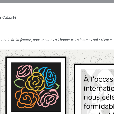
r Catawiki
tionale de la femme, nous mettons à l'honneur les femmes qui créent et