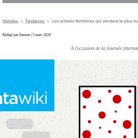
Les artistes féminines qui vendent le plus su
Histoires
Tendances
Rédigé par Simone | 5 mars 2020
À l'occasion de la Journée interna