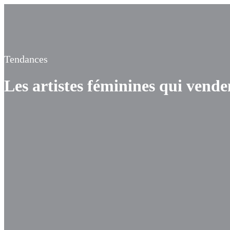
Tendances
Les artistes féminines qui vende