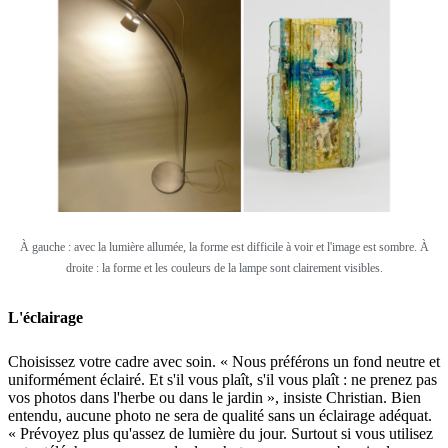
À gauche : avec la lumière allumée, la forme est difficile à voir et l'image est sombre.
À
droite : la forme et les couleurs de la lampe sont clairement visibles.
L'éclairage
Choisissez votre cadre avec soin. « Nous préférons un fond neutre et
uniformément éclairé. Et s'il vous plaît, s'il vous plaît : ne prenez pas
vos photos dans l'herbe ou dans le jardin », insiste Christian. Bien
entendu, aucune photo ne sera de qualité sans un éclairage adéquat.
« Prévoyez plus qu'assez de lumière du jour. Surtout si vous utilisez