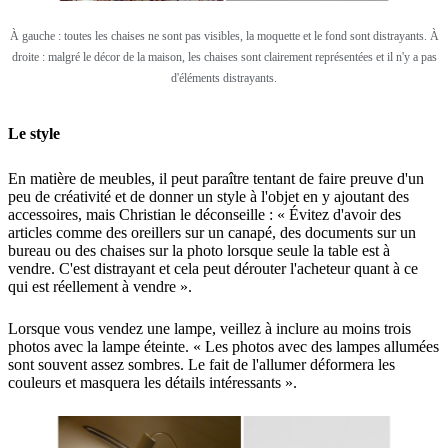
À gauche : toutes les chaises ne sont pas visibles, la moquette et le fond sont distrayants.
À
droite : malgré le décor de la maison, les chaises sont clairement représentées et il n'y a pas
d'éléments distrayants.
Le style
En matière de meubles, il peut paraître tentant de faire preuve d'un
peu de créativité et de donner un style à l'objet en y ajoutant des
accessoires, mais Christian le déconseille : « Évitez d'avoir des
articles comme des oreillers sur un canapé, des documents sur un
bureau ou des chaises sur la photo lorsque seule la table est à
vendre. C'est distrayant et cela peut dérouter l'acheteur quant à ce
qui est réellement à vendre ».
Lorsque vous vendez une lampe, veillez à inclure au moins trois
photos avec la lampe éteinte. « Les photos avec des lampes allumées
sont souvent assez sombres. Le fait de l'allumer déformera les
couleurs et masquera les détails intéressants ».