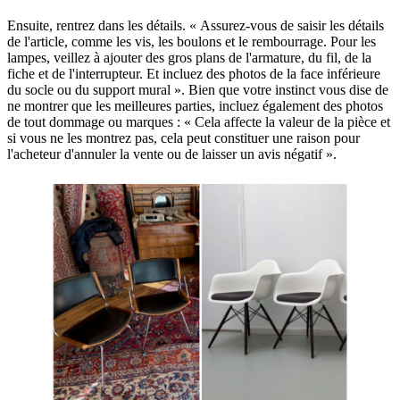
Ensuite, rentrez dans les détails. « Assurez-vous de saisir les détails
de l'article, comme les vis, les boulons et le rembourrage. Pour les
lampes, veillez à ajouter des gros plans de l'armature, du fil, de la
fiche et de l'interrupteur. Et incluez des photos de la face inférieure
du socle ou du support mural ». Bien que votre instinct vous dise de
ne montrer que les meilleures parties, incluez également des photos
de tout dommage ou marques : « Cela affecte la valeur de la pièce et
si vous ne les montrez pas, cela peut constituer une raison pour
l'acheteur d'annuler la vente ou de laisser un avis négatif ».