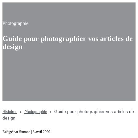
Photographie
Guide pour photographier vos articles de
design
Guide pour photographier vos articles de
Histoires
Photographie
design
Rédigé par Simone | 3 avril 2020