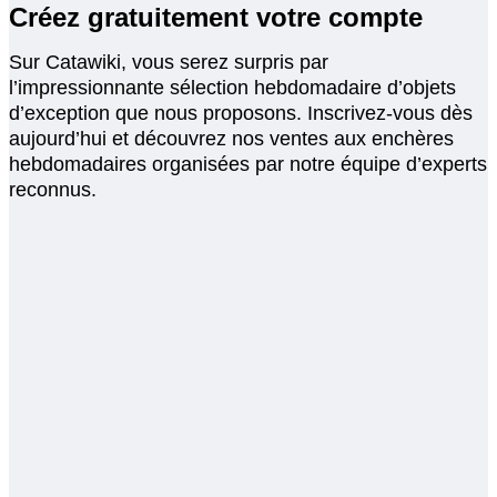
Créez gratuitement votre compte
Sur Catawiki, vous serez surpris par
l’impressionnante sélection hebdomadaire d’objets
d’exception que nous proposons. Inscrivez-vous dès
aujourd’hui et découvrez nos ventes aux enchères
hebdomadaires organisées par notre équipe d’experts
reconnus.