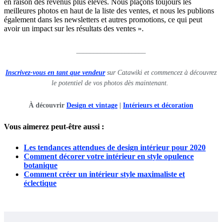
en raison des revenus plus élevés. Nous plaçons toujours les
meilleures photos en haut de la liste des ventes, et nous les publions
également dans les newsletters et autres promotions, ce qui peut
avoir un impact sur les résultats des ventes ».
____________________
Inscrivez-vous en tant que vendeur
sur Catawiki et commencez à découvrez
le potentiel de vos photos dès maintenant.
À découvrir
Design et vintage
|
Intérieurs et décoration
Vous aimerez peut-être aussi :
Les tendances attendues de design intérieur pour 2020
Comment décorer votre intérieur en style opulence
botanique
Comment créer un intérieur style maximaliste et
éclectique